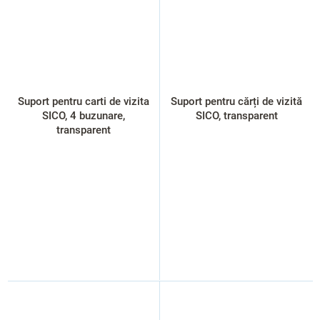
Suport pentru carti de vizita
Suport pentru cărți de vizită
SICO, 4 buzunare,
SICO, transparent
transparent