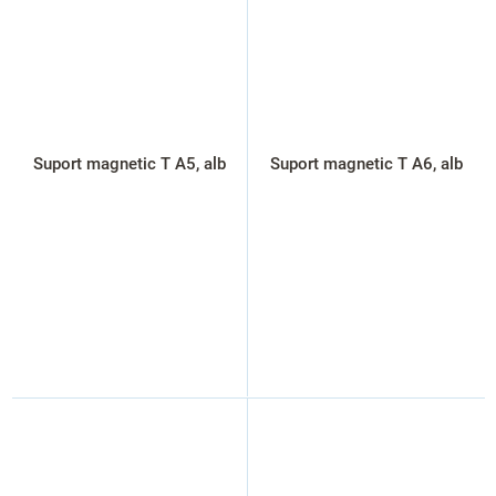
Suport magnetic T A5, alb
Suport magnetic T A6, alb