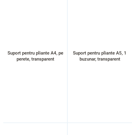
Suport pentru pliante A4, pe
Suport pentru pliante A5, 1
perete, transparent
buzunar, transparent