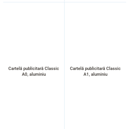
Cartelă publicitară Classic
Cartelă publicitară Classic
A0, aluminiu
A1, aluminiu