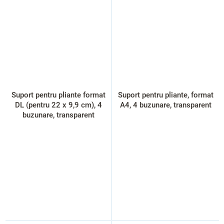
Suport pentru pliante format
Suport pentru pliante, format
DL (pentru 22 x 9,9 cm), 4
A4, 4 buzunare, transparent
buzunare, transparent