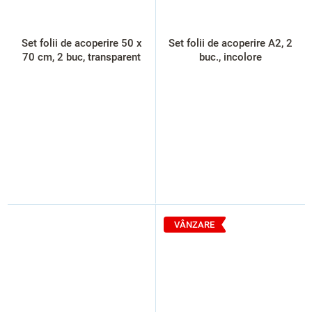
Set folii de acoperire 50 x
Set folii de acoperire A2, 2
70 cm, 2 buc, transparent
buc., incolore
VÂNZARE