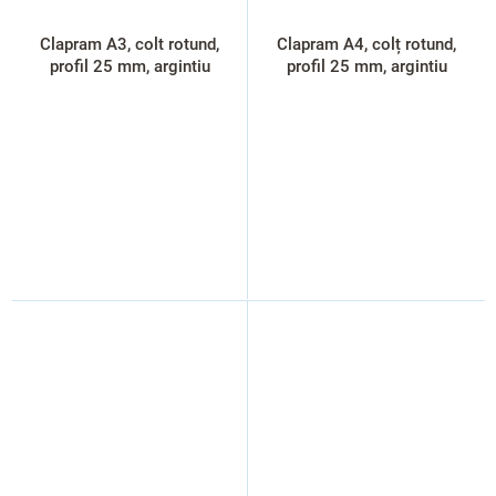
Clapram A3, colt rotund,
Clapram A4, colț rotund,
profil 25 mm, argintiu
profil 25 mm, argintiu