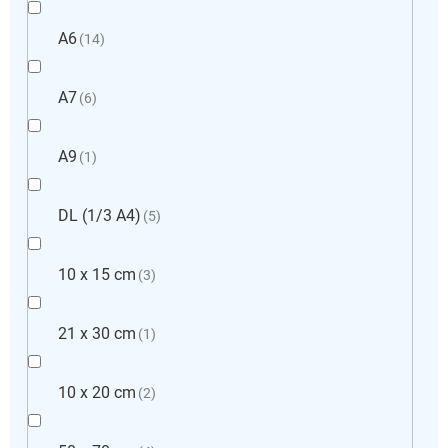
A6
14
A7
6
A9
1
DL (1/3 A4)
5
10 x 15 cm
3
21 x 30 cm
1
10 x 20 cm
2