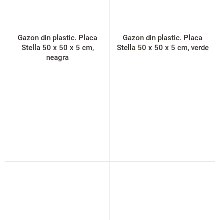
Gazon din plastic. Placa
Gazon din plastic. Placa
Stella 50 x 50 x 5 cm,
Stella 50 x 50 x 5 cm, verde
neagra