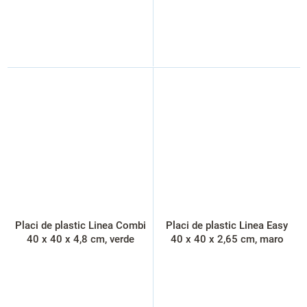
Placi de plastic Linea Combi
Placi de plastic Linea Easy
40 x 40 x 4,8 cm, verde
40 x 40 x 2,65 cm, maro