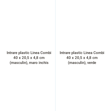
Intrare plastic Linea Combi
Intrare plastic Linea Combi
40 x 20,5 x 4,8 cm
40 x 20,5 x 4,8 cm
(masculin), maro inchis
(masculin), verde