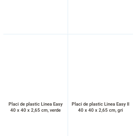
Placi de plastic Linea Easy
Placi de plastic Linea Easy II
40 x 40 x 2,65 cm, verde
40 x 40 x 2,65 cm, gri