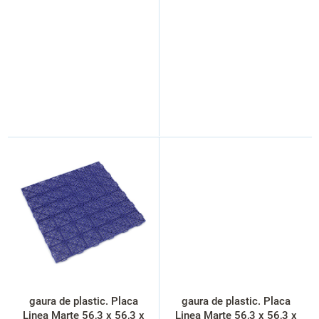
gaura de plastic. Placa
gaura de plastic. Placa
Linea Marte 56,3 x 56,3 x
Linea Marte 56,3 x 56,3 x