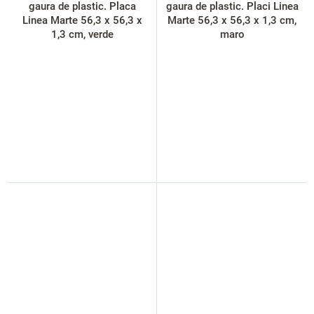
gaura de plastic. Placa
gaura de plastic. Placi Linea
Linea Marte 56,3 x 56,3 x
Marte 56,3 x 56,3 x 1,3 cm,
1,3 cm, verde
maro