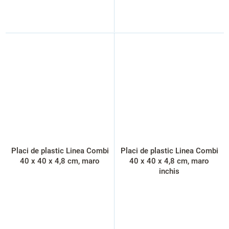
Placi de plastic Linea Combi
Placi de plastic Linea Combi
40 x 40 x 4,8 cm, maro
40 x 40 x 4,8 cm, maro
inchis