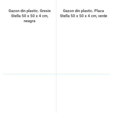
Gazon din plastic. Gresie
Gazon din plastic. Placa
Stella 50 x 50 x 4 cm,
Stella 50 x 50 x 4 cm, verde
neagra