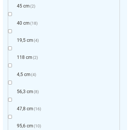
45 cm
2
40 cm
18
19,5 cm
4
118 cm
2
4,5 cm
4
56,3 cm
8
47,8 cm
16
95,6 cm
10