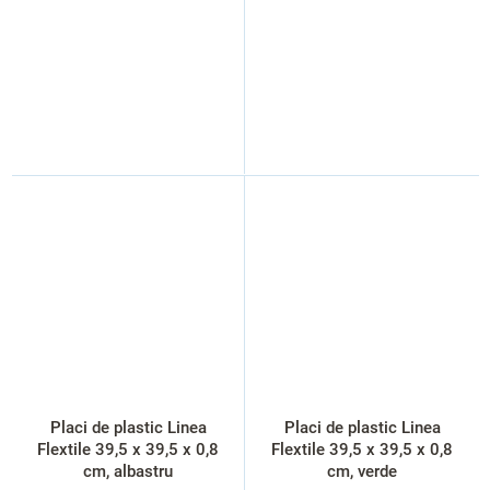
Placi de plastic Linea
Placi de plastic Linea
Flextile 39,5 x 39,5 x 0,8
Flextile 39,5 x 39,5 x 0,8
cm, albastru
cm, verde