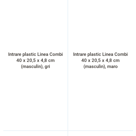
Intrare plastic Linea Combi
Intrare plastic Linea Combi
40 x 20,5 x 4,8 cm
40 x 20,5 x 4,8 cm
(masculin), gri
(masculin), maro