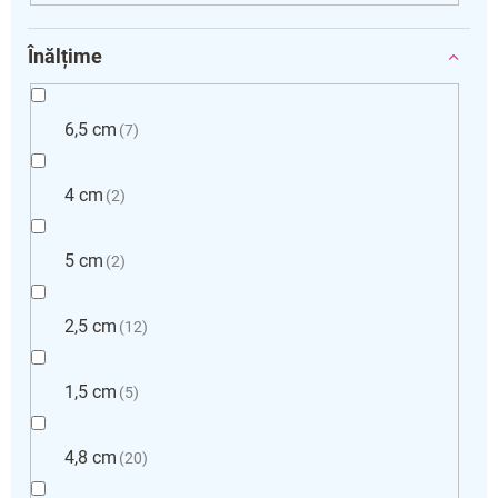
Înălțime
6,5 cm
7
4 cm
2
5 cm
2
2,5 cm
12
1,5 cm
5
4,8 cm
20