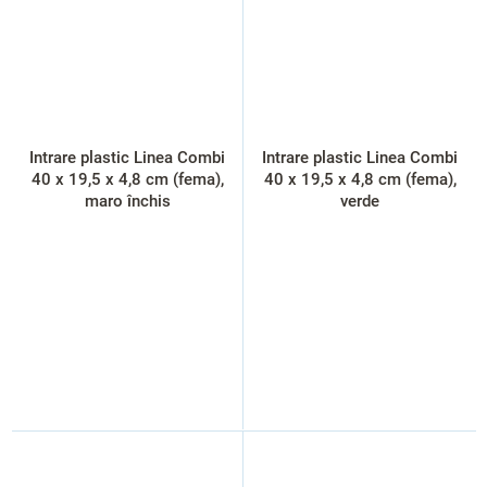
Intrare plastic Linea Combi
Intrare plastic Linea Combi
40 x 19,5 x 4,8 cm (fema),
40 x 19,5 x 4,8 cm (fema),
maro închis
verde