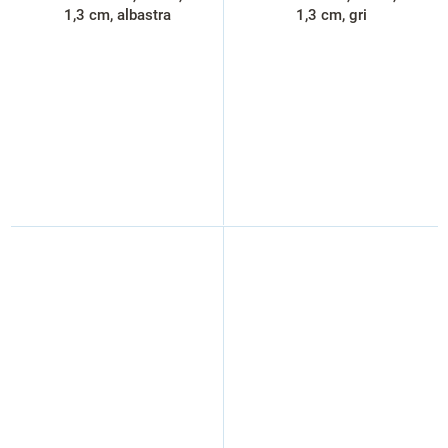
1,3 cm, albastra
1,3 cm, gri