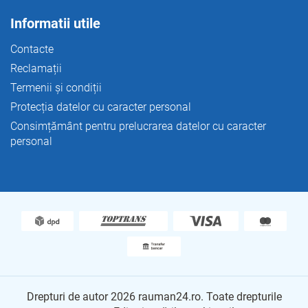
Informatii utile
Contacte
Reclamații
Termenii și condiții
Protecția datelor cu caracter personal
Consimțământ pentru prelucrarea datelor cu caracter
personal
Drepturi de autor 2026
rauman24.ro
. Toate drepturile