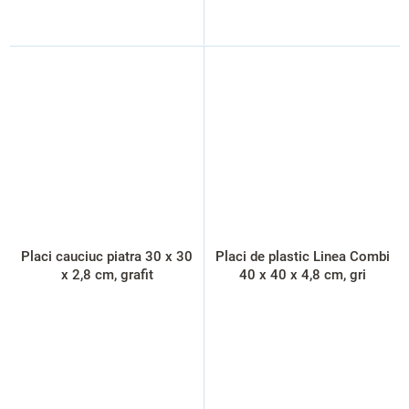
Placi cauciuc piatra 30 x 30
Placi de plastic Linea Combi
x 2,8 cm, grafit
40 x 40 x 4,8 cm, gri