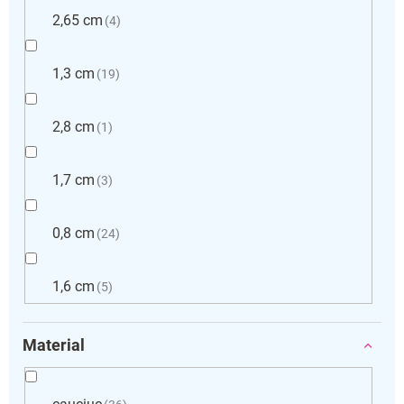
2,65 cm
4
1,3 cm
19
2,8 cm
1
1,7 cm
3
0,8 cm
24
1,6 cm
5
Material