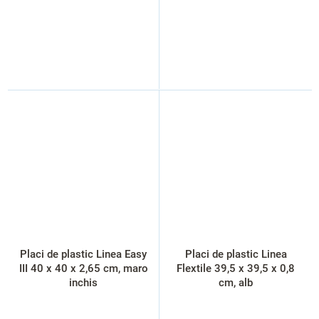
Placi de plastic Linea Easy
Placi de plastic Linea
III 40 x 40 x 2,65 cm, maro
Flextile 39,5 x 39,5 x 0,8
inchis
cm, alb