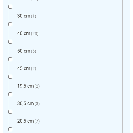
30 cm
1
40 cm
23
50 cm
6
45 cm
2
19,5 cm
2
30,5 cm
3
20,5 cm
7