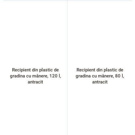
Recipient din plastic de
Recipient din plastic de
gradina cu mânere, 120 l,
gradina cu mânere, 80 l,
antracit
antracit