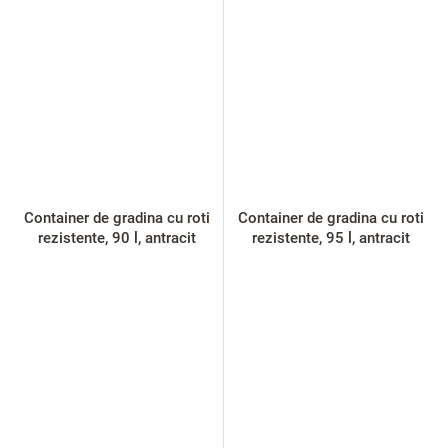
Container de gradina cu roti
Container de gradina cu roti
rezistente, 90 l, antracit
rezistente, 95 l, antracit