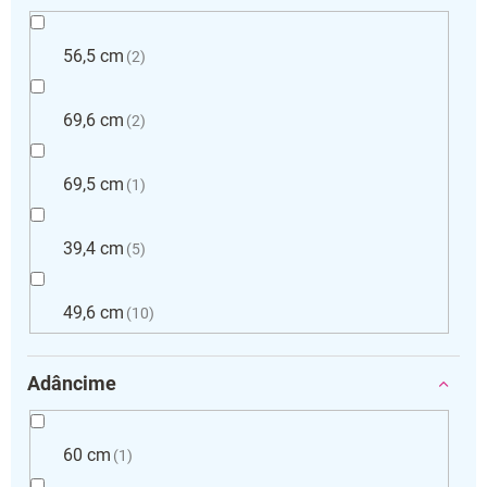
56,5 cm
2
69,6 cm
2
69,5 cm
1
39,4 cm
5
49,6 cm
10
Adâncime
60 cm
1