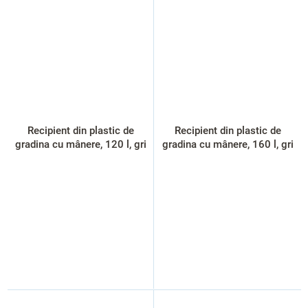
Recipient din plastic de
Recipient din plastic de
gradina cu mânere, 120 l, gri
gradina cu mânere, 160 l, gri