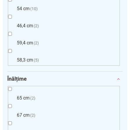
54 cm
10
46,4 cm
2
59,4 cm
2
58,3 cm
5
Înălțime
65 cm
2
67 cm
2