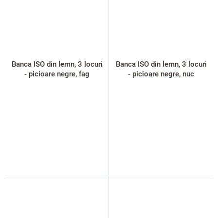
Banca ISO din lemn, 3 locuri
Banca ISO din lemn, 3 locuri
- picioare negre, fag
- picioare negre, nuc