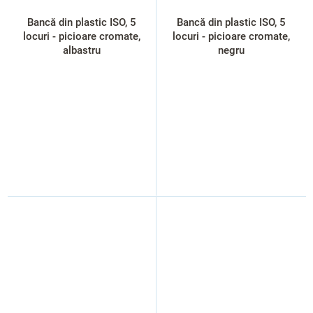
Bancă din plastic ISO, 5
Bancă din plastic ISO, 5
locuri - picioare cromate,
locuri - picioare cromate,
albastru
negru