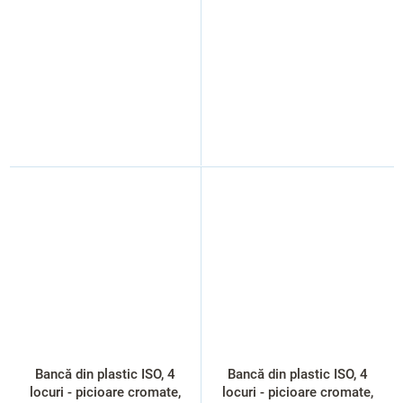
Bancă din plastic ISO, 4
Bancă din plastic ISO, 4
locuri - picioare cromate,
locuri - picioare cromate,