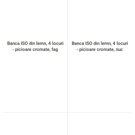
Banca ISO din lemn, 4 locuri
Banca ISO din lemn, 4 locuri
- picioare cromate, fag
- picioare cromate, nuc