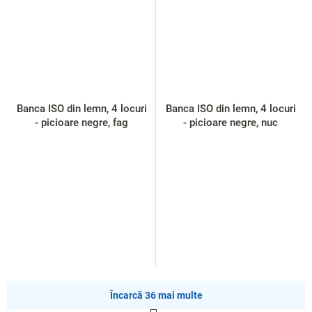
Banca ISO din lemn, 4 locuri
Banca ISO din lemn, 4 locuri
- picioare negre, fag
- picioare negre, nuc
Încarcă 36 mai multe