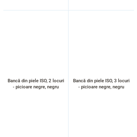
Bancă din piele ISO, 2 locuri
Bancă din piele ISO, 3 locuri
- picioare negre, negru
- picioare negre, negru