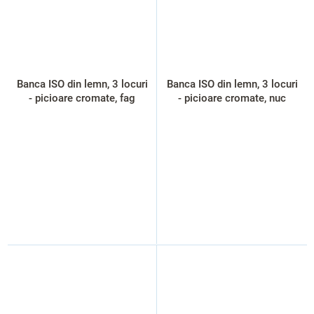
Banca ISO din lemn, 3 locuri
Banca ISO din lemn, 3 locuri
- picioare cromate, fag
- picioare cromate, nuc