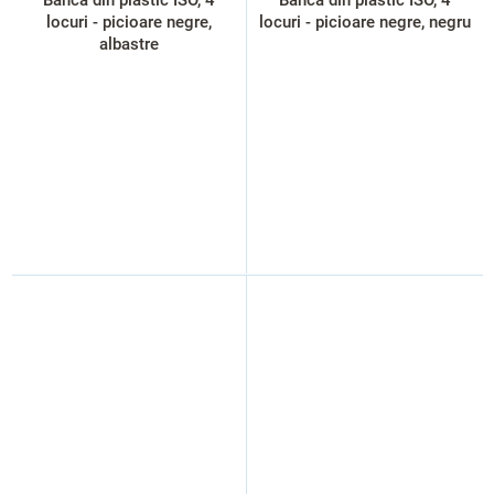
locuri - picioare negre,
locuri - picioare negre, negru
albastre