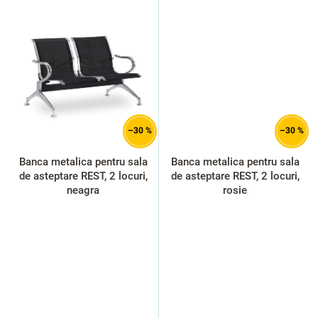
–30 %
–30 %
Banca metalica pentru sala
Banca metalica pentru sala
de asteptare REST, 2 locuri,
de asteptare REST, 2 locuri,
neagra
rosie