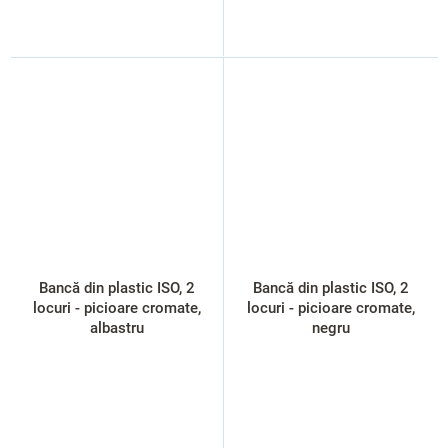
Bancă din plastic ISO, 2
Bancă din plastic ISO, 2
locuri - picioare cromate,
locuri - picioare cromate,
albastru
negru