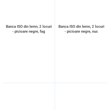
Banca ISO din lemn, 2 locuri
Banca ISO din lemn, 2 locuri
- picioare negre, fag
- picioare negre, nuc