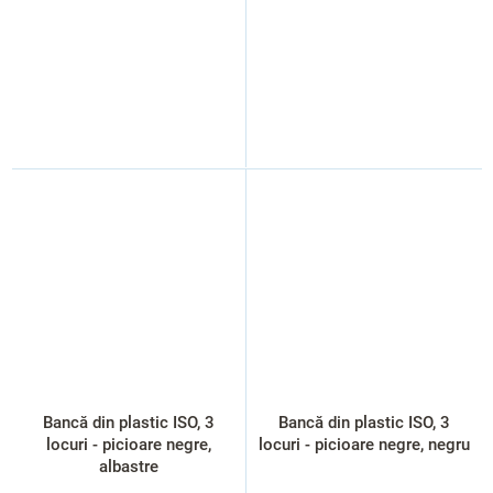
Bancă din plastic ISO, 3
Bancă din plastic ISO, 3
locuri - picioare negre,
locuri - picioare negre, negru
albastre