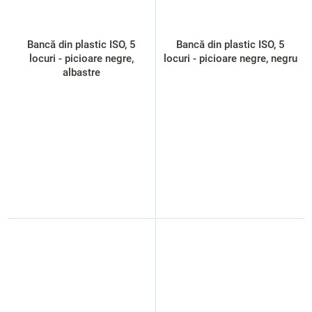
Bancă din plastic ISO, 5
Bancă din plastic ISO, 5
locuri - picioare negre,
locuri - picioare negre, negru
albastre