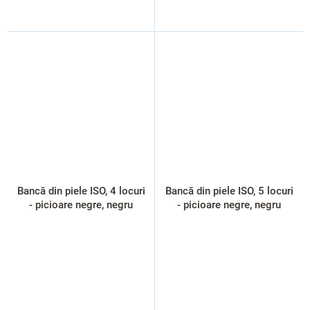
Bancă din piele ISO, 4 locuri
Bancă din piele ISO, 5 locuri
- picioare negre, negru
- picioare negre, negru