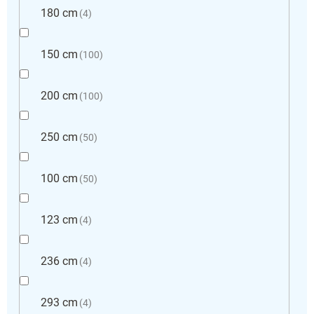
180 cm
4
150 cm
100
200 cm
100
250 cm
50
100 cm
50
123 cm
4
236 cm
4
293 cm
4