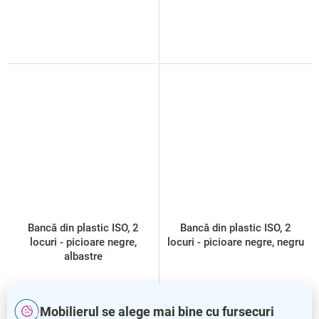
Bancă din plastic ISO, 2
Bancă din plastic ISO, 2
locuri - picioare negre,
locuri - picioare negre, negru
albastre
Mobilierul se alege mai bine cu fursecuri