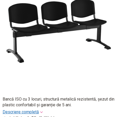
Bancă ISO cu 3 locuri, structură metalică rezistentă, șezut din
plastic confortabil și garanție de 5 ani.