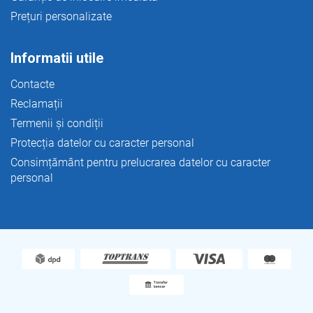
Prețuri personalizate
Informatii utile
Contacte
Reclamații
Termenii și condiții
Protecția datelor cu caracter personal
Consimțământ pentru prelucrarea datelor cu caracter
personal