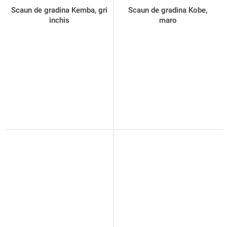
Scaun de gradina Kemba, gri
Scaun de gradina Kobe,
inchis
maro