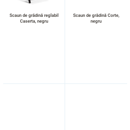
Scaun de grădină reglabil
Scaun de grădină Corte,
Caserta, negru
negru