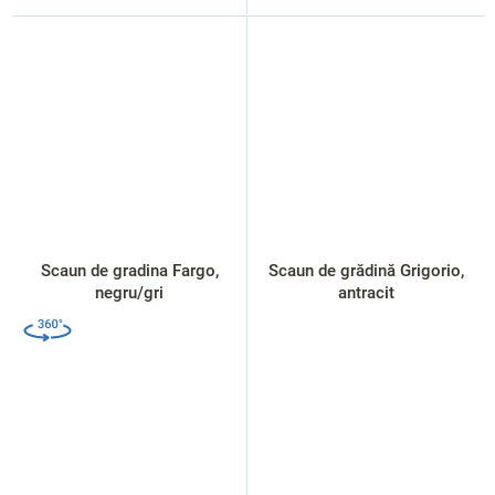
Scaun de gradina Fargo,
Scaun de grădină Grigorio,
negru/gri
antracit