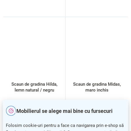
Scaun de gradina Hilda,
Scaun de gradina Midas,
lemn natural / negru
maro inchis
Mobilierul se alege mai bine cu fursecuri
Folosim cookie-uri pentru a face ca navigarea prin e-shop să