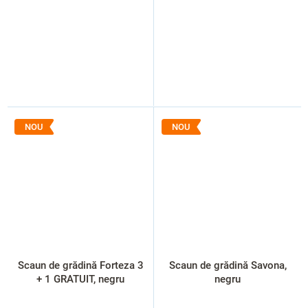
NOU
NOU
Scaun de grădină Forteza 3
Scaun de grădină Savona,
+ 1 GRATUIT, negru
negru