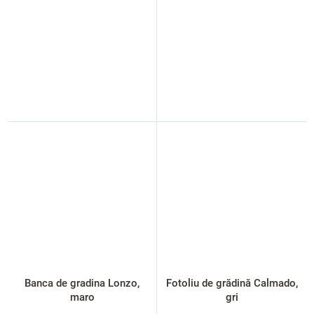
Banca de gradina Lonzo,
Fotoliu de grădină Calmado,
maro
gri