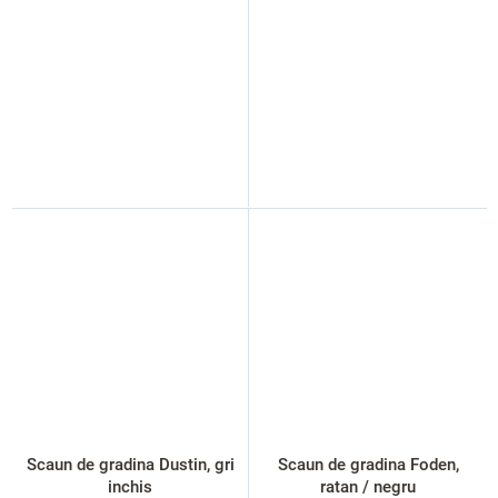
Scaun de gradina Dustin, gri
Scaun de gradina Foden,
inchis
ratan / negru