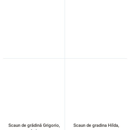
Scaun de grădină Grigorio,
Scaun de gradina Hilda,