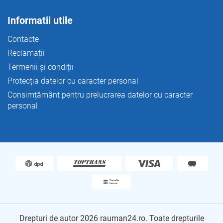
Informatii utile
Contacte
Reclamații
Termenii și condiții
Protecția datelor cu caracter personal
Consimțământ pentru prelucrarea datelor cu caracter
personal
Drepturi de autor 2026
rauman24.ro
. Toate drepturile