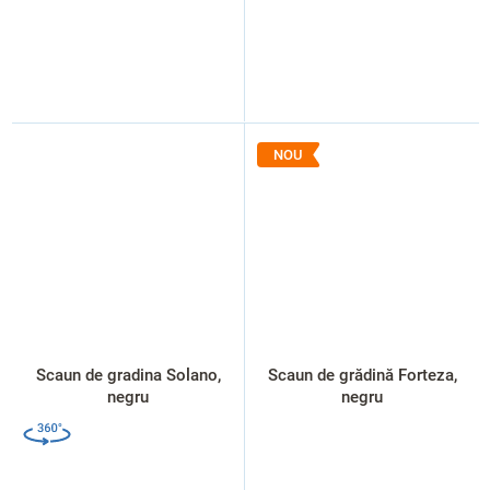
NOU
Scaun de gradina Solano,
Scaun de grădină Forteza,
negru
negru