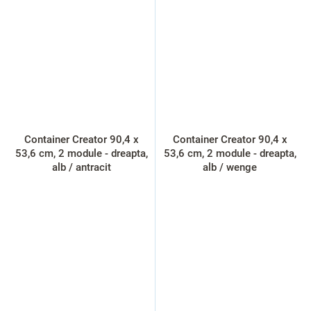
Container Creator 90,4 x
Container Creator 90,4 x
53,6 cm, 2 module - dreapta,
53,6 cm, 2 module - dreapta,
alb / antracit
alb / wenge