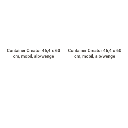
Container Creator 46,4 x 60
Container Creator 46,4 x 60
cm, mobil, alb/wenge
cm, mobil, alb/wenge