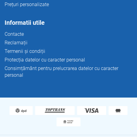
Prețuri personalizate
Informatii utile
Contacte
Reclamații
Termenii și condiții
Protecția datelor cu caracter personal
Consimțământ pentru prelucrarea datelor cu caracter
personal