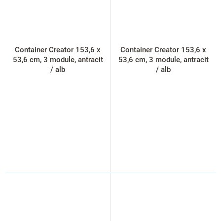
Container Creator 153,6 x
Container Creator 153,6 x
53,6 cm, 3 module, antracit
53,6 cm, 3 module, antracit
/ alb
/ alb