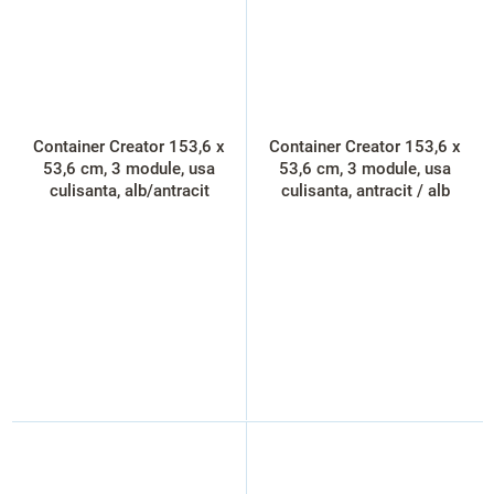
Container Creator 153,6 x
Container Creator 153,6 x
53,6 cm, 3 module, usa
53,6 cm, 3 module, usa
culisanta, alb/antracit
culisanta, antracit / alb