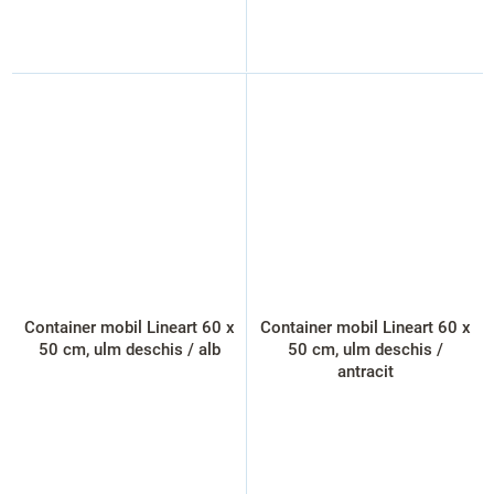
Container mobil Lineart 60 x
Container mobil Lineart 60 x
50 cm, ulm deschis / alb
50 cm, ulm deschis /
antracit