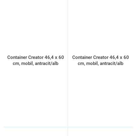
Container Creator 46,4 x 60
Container Creator 46,4 x 60
cm, mobil, antracit/alb
cm, mobil, antracit/alb