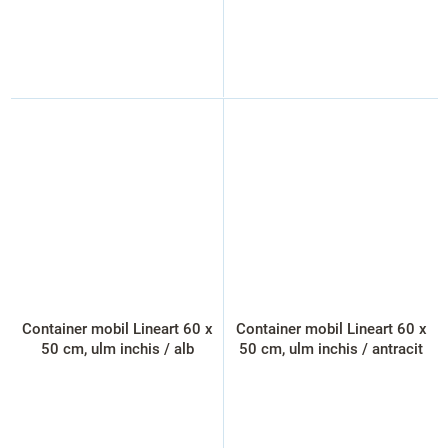
Container mobil Lineart 60 x
Container mobil Lineart 60 x
50 cm, ulm inchis / alb
50 cm, ulm inchis / antracit