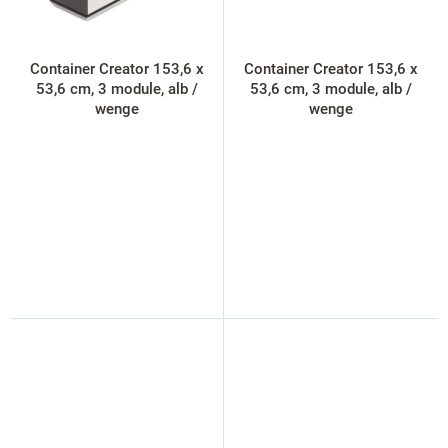
Container Creator 153,6 x
Container Creator 153,6 x
53,6 cm, 3 module, alb /
53,6 cm, 3 module, alb /
wenge
wenge