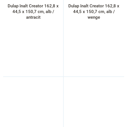
Dulap înalt Creator 162,8 x
Dulap înalt Creator 162,8 x
44,5 x 150,7 cm, alb /
44,5 x 150,7 cm, alb /
antracit
wenge