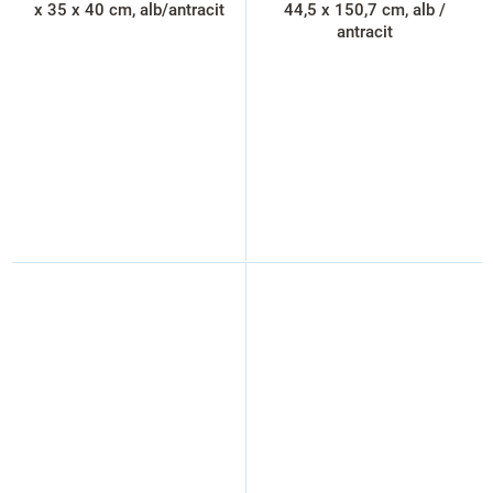
x 35 x 40 cm, alb/antracit
44,5 x 150,7 cm, alb /
antracit