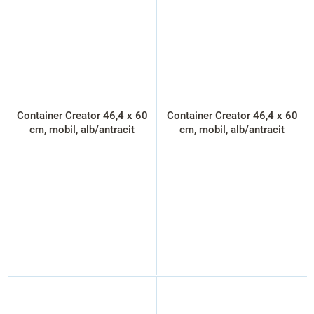
Container Creator 46,4 x 60
Container Creator 46,4 x 60
cm, mobil, alb/antracit
cm, mobil, alb/antracit