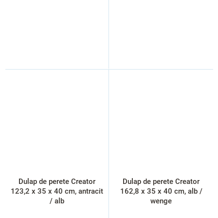
Dulap de perete Creator
Dulap de perete Creator
123,2 x 35 x 40 cm, antracit
162,8 x 35 x 40 cm, alb /
/ alb
wenge