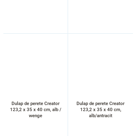
Dulap de perete Creator
Dulap de perete Creator
123,2 x 35 x 40 cm, alb /
123,2 x 35 x 40 cm,
wenge
alb/antracit