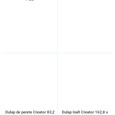
Dulap de perete Creator 83,2
Dulap înalt Creator 162,8 x