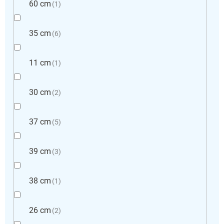
60 cm
1
35 cm
6
11 cm
1
30 cm
2
37 cm
5
39 cm
3
38 cm
1
26 cm
2