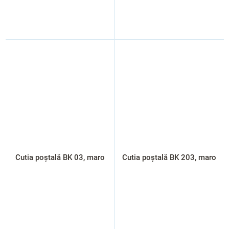
Cutia poștală BK 03, maro
Cutia poștală BK 203, maro