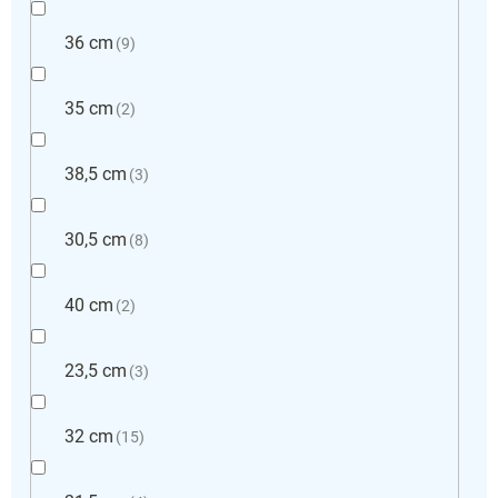
36 cm
9
35 cm
2
38,5 cm
3
30,5 cm
8
40 cm
2
23,5 cm
3
32 cm
15