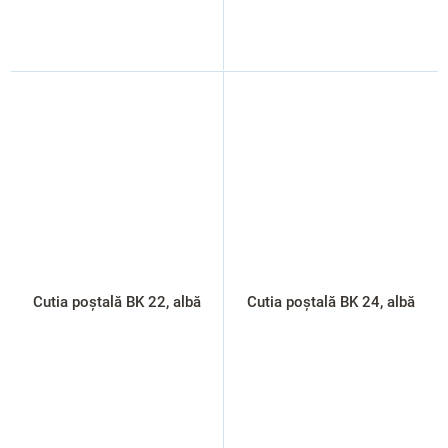
Cutia poștală BK 22, albă
Cutia poștală BK 24, albă