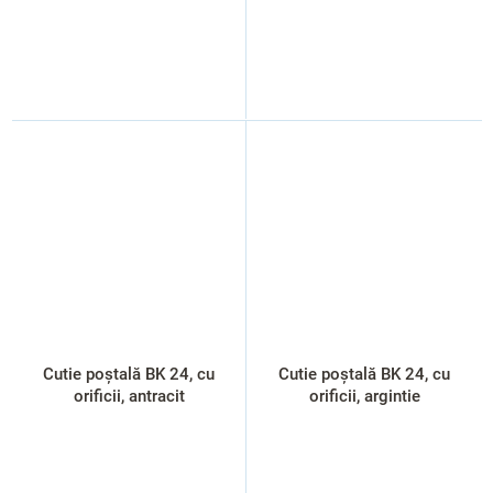
Cutie poștală BK 24, cu
Cutie poștală BK 24, cu
orificii, antracit
orificii, argintie