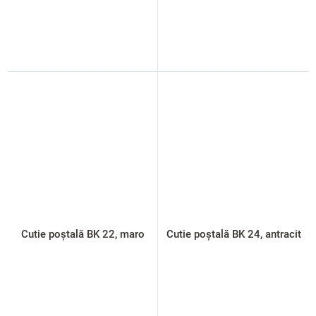
Cutie poștală BK 22, maro
Cutie poștală BK 24, antracit