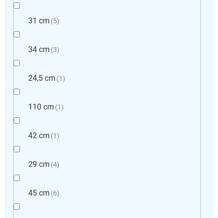
31 cm
5
34 cm
3
24,5 cm
1
110 cm
1
42 cm
1
29 cm
4
45 cm
6