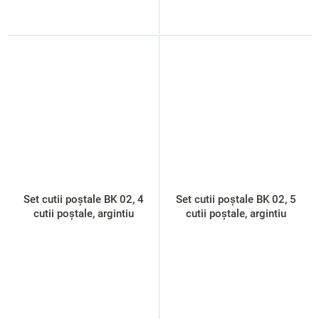
Set cutii poștale BK 02, 4
Set cutii poștale BK 02, 5
cutii poștale, argintiu
cutii poștale, argintiu