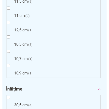
11,5 cm
3
11 cm
2
12,5 cm
1
10,5 cm
3
10,7 cm
1
10,9 cm
1
Înălțime
30,5 cm
4