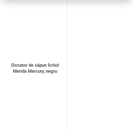
Dozator de săpun lichid
Merida Mercury, negru