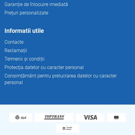
Garanție de înlocuire imediată
Prețuri personalizate
Informatii utile
Contacte
Reclamații
Termenii și condiții
Protecția datelor cu caracter personal
Consimțământ pentru prelucrarea datelor cu caracter
personal