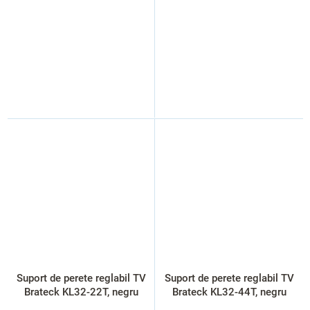
Suport de perete reglabil TV
Suport de perete reglabil TV
Brateck KL32-22T, negru
Brateck KL32-44T, negru