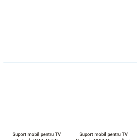
Suport mobil pentru TV
Suport mobil pentru TV