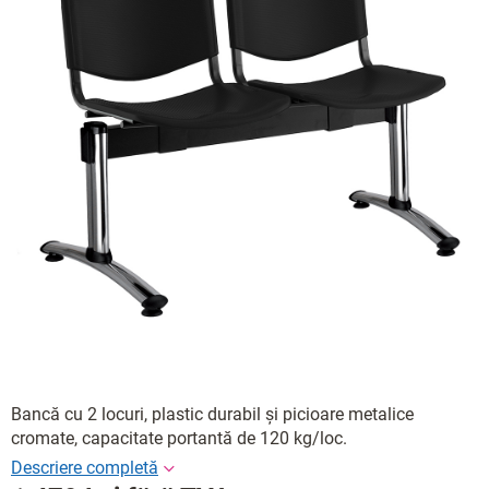
Bancă cu 2 locuri, plastic durabil și picioare metalice
cromate, capacitate portantă de 120 kg/loc.