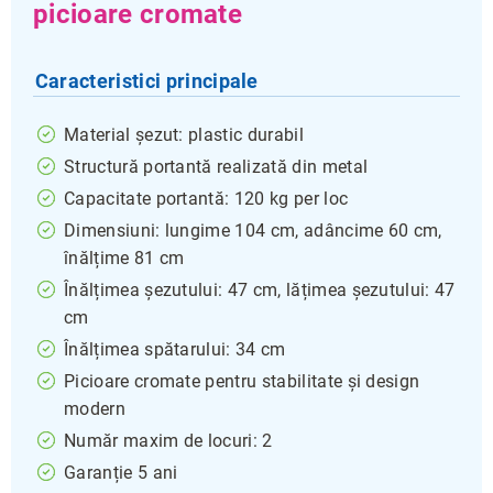
picioare cromate
Caracteristici principale
Material șezut: plastic durabil
Structură portantă realizată din metal
Capacitate portantă: 120 kg per loc
Dimensiuni: lungime 104 cm, adâncime 60 cm,
înălțime 81 cm
Înălțimea șezutului: 47 cm, lățimea șezutului: 47
cm
Înălțimea spătarului: 34 cm
Picioare cromate pentru stabilitate și design
modern
Număr maxim de locuri: 2
Garanție 5 ani