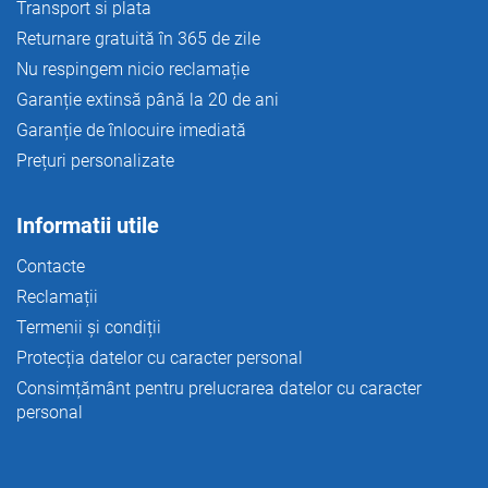
Transport si plata
Returnare gratuită în 365 de zile
Nu respingem nicio reclamație
Garanție extinsă până la 20 de ani
Garanție de înlocuire imediată
Prețuri personalizate
Informatii utile
Contacte
Reclamații
Termenii și condiții
Protecția datelor cu caracter personal
Consimțământ pentru prelucrarea datelor cu caracter
personal