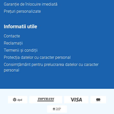
Garanție de înlocuire imediată
Prețuri personalizate
Informatii utile
Contacte
Reclamații
Termenii și condiții
Protecția datelor cu caracter personal
Consimțământ pentru prelucrarea datelor cu caracter
personal