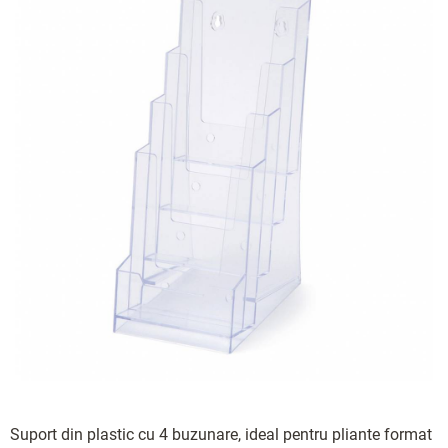
Suport din plastic cu 4 buzunare, ideal pentru pliante format