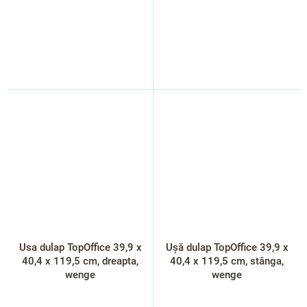
Usa dulap TopOffice 39,9 x
Ușă dulap TopOffice 39,9 x
40,4 x 119,5 cm, dreapta,
40,4 x 119,5 cm, stânga,
wenge
wenge