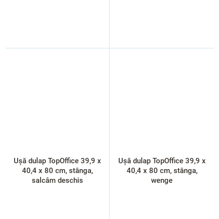
Ușă dulap TopOffice 39,9 x
Ușă dulap TopOffice 39,9 x
40,4 x 80 cm, stânga,
40,4 x 80 cm, stânga,
salcâm deschis
wenge