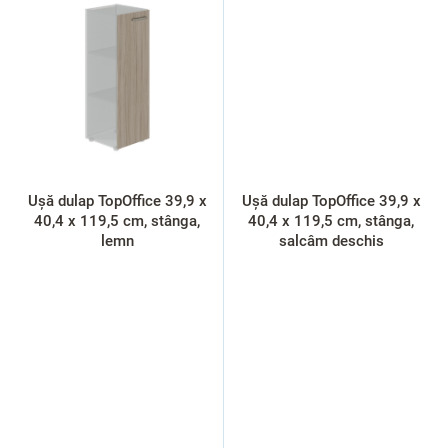
Ușă dulap TopOffice 39,9 x
Ușă dulap TopOffice 39,9 x
40,4 x 119,5 cm, stânga,
40,4 x 119,5 cm, stânga,
lemn
salcâm deschis