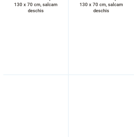
130 x 70 cm, salcam
130 x 70 cm, salcam
deschis
deschis