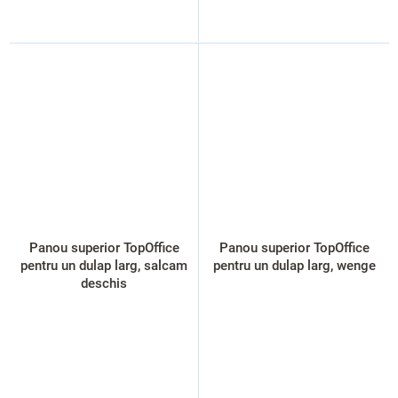
Panou superior TopOffice
Panou superior TopOffice
pentru un dulap larg, salcam
pentru un dulap larg, wenge
deschis