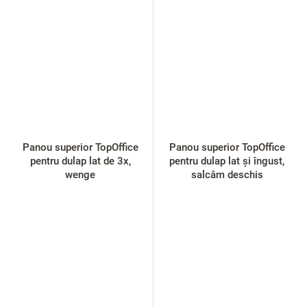
Panou superior TopOffice
Panou superior TopOffice
pentru dulap lat de 3x,
pentru dulap lat și îngust,
wenge
salcâm deschis