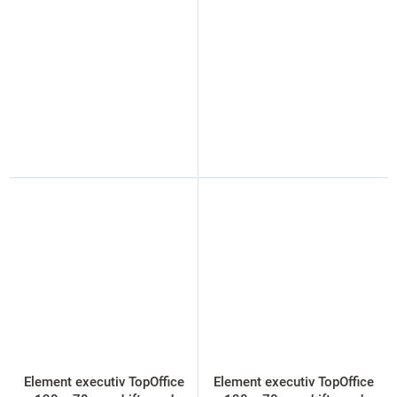
Element executiv TopOffice
Element executiv TopOffice