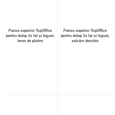
Panou superior TopOffice
Panou superior TopOffice
pentru dulap 2x lat și îngust,
pentru dulap 2x lat și îngust,
lemn de plutire
salcâm deschis