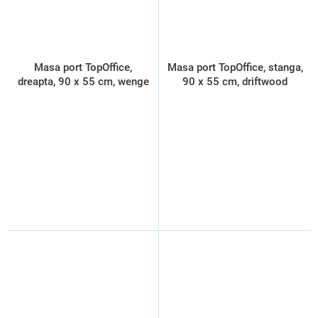
Masa port TopOffice,
Masa port TopOffice, stanga,
dreapta, 90 x 55 cm, wenge
90 x 55 cm, driftwood