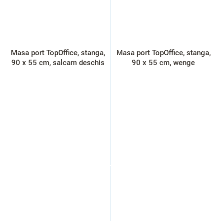
Masa port TopOffice, stanga,
Masa port TopOffice, stanga,
90 x 55 cm, salcam deschis
90 x 55 cm, wenge