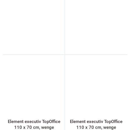
Element executiv TopOffice
Element executiv TopOffice
110 x 70 cm, wenge
110 x 70 cm, wenge