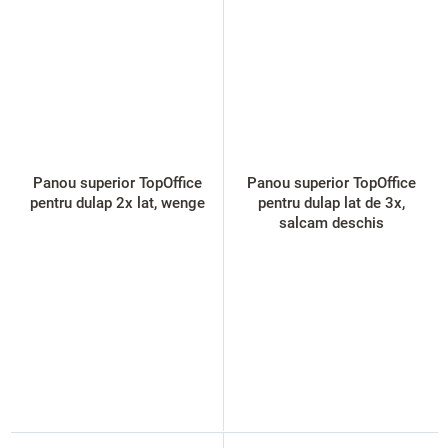
Panou superior TopOffice
Panou superior TopOffice
pentru dulap 2x lat, wenge
pentru dulap lat de 3x,
salcam deschis