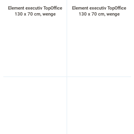
Element executiv TopOffice
Element executiv TopOffice
130 x 70 cm, wenge
130 x 70 cm, wenge