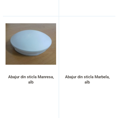
Abajur din sticla Manresa,
Abajur din sticla Marbela,
alb
alb