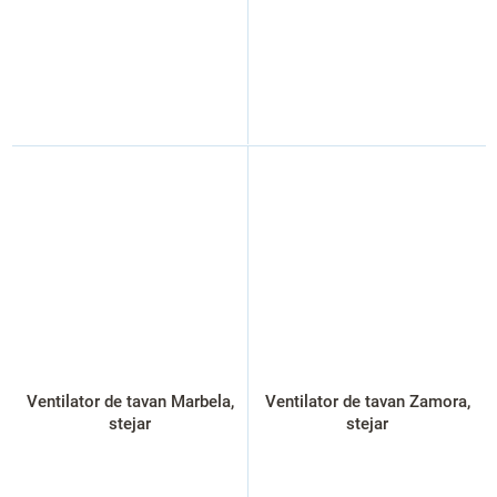
Ventilator de tavan Marbela,
Ventilator de tavan Zamora,
stejar
stejar