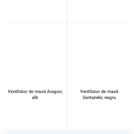
Ventilator de masă Aragon,
Ventilator de masă
alb
Santander, negru