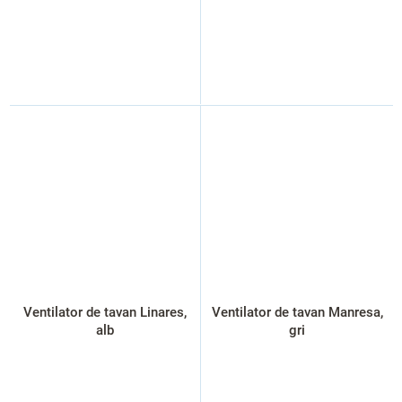
Ventilator de tavan Linares,
Ventilator de tavan Manresa,
alb
gri