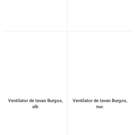
Ventilator de tavan Burgos,
Ventilator de tavan Burgos,
alb
nuc