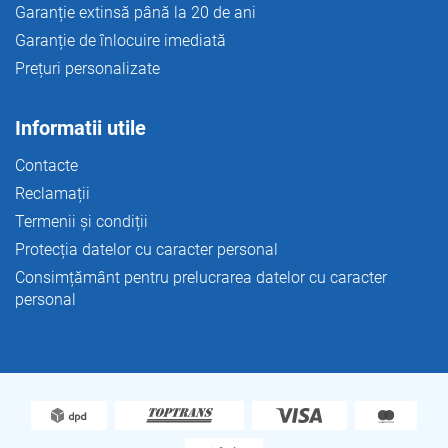
Garanție extinsă până la 20 de ani
Garanție de înlocuire imediată
Prețuri personalizate
Informatii utile
Contacte
Reclamații
Termenii și condiții
Protecția datelor cu caracter personal
Consimțământ pentru prelucrarea datelor cu caracter
personal