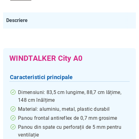
Descriere
WINDTALKER City A0
Caracteristici principale
Dimensiuni: 83,5 cm lungime, 88,7 cm lățime,
148 cm înălțime
Material: aluminiu, metal, plastic durabil
Panou frontal antireflex de 0,7 mm grosime
Panou din spate cu perforații de 5 mm pentru
ventilație