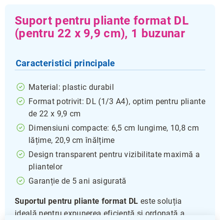
Suport pentru pliante format DL
(pentru 22 x 9,9 cm), 1 buzunar
Caracteristici principale
Material: plastic durabil
Format potrivit: DL (1/3 A4), optim pentru pliante
de 22 x 9,9 cm
Dimensiuni compacte: 6,5 cm lungime, 10,8 cm
lățime, 20,9 cm înălțime
Design transparent pentru vizibilitate maximă a
pliantelor
Garanție de 5 ani asigurată
Suportul pentru pliante format DL
este soluția
ideală pentru expunerea eficientă și ordonată a