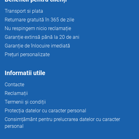
Transport si plata
Returnare gratuită în 365 de zile
Nu respingem nicio reclamație
Garanție extinsă până la 20 de ani
Garanție de înlocuire imediată
Prețuri personalizate
Informatii utile
Contacte
Reclamații
Termenii și condiții
Protecția datelor cu caracter personal
Consimțământ pentru prelucrarea datelor cu caracter
personal