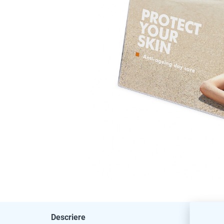
Descriere