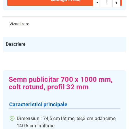
Vizualizare
Descriere
Semn publicitar 700 x 1000 mm,
colt rotund, profil 32 mm
Caracteristici principale
Dimensiuni: 74,5 cm lățime, 68,3 cm adâncime,
140,6 cm înălțime