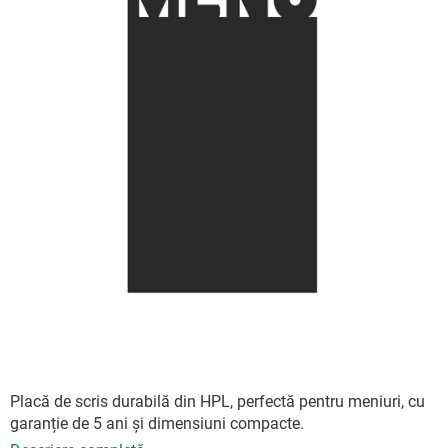
Placă de scris durabilă din HPL, perfectă pentru meniuri, cu
garanție de 5 ani și dimensiuni compacte.