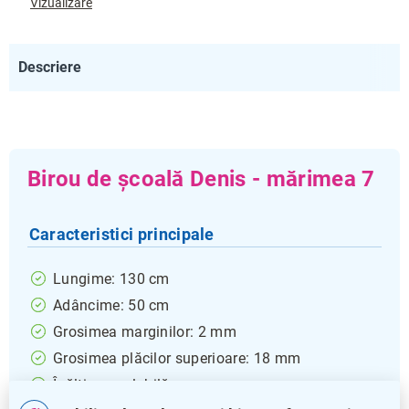
Vizualizare
Descriere
Birou de școală Denis - mărimea 7
Caracteristici principale
Lungime: 130 cm
Adâncime: 50 cm
Grosimea marginilor: 2 mm
Grosimea plăcilor superioare: 18 mm
Înălțime reglabilă: nu