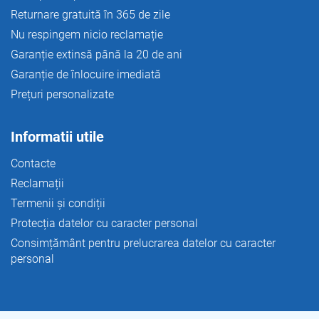
Returnare gratuită în 365 de zile
Nu respingem nicio reclamație
Garanție extinsă până la 20 de ani
Garanție de înlocuire imediată
Prețuri personalizate
Informatii utile
Contacte
Reclamații
Termenii și condiții
Protecția datelor cu caracter personal
Consimțământ pentru prelucrarea datelor cu caracter
personal