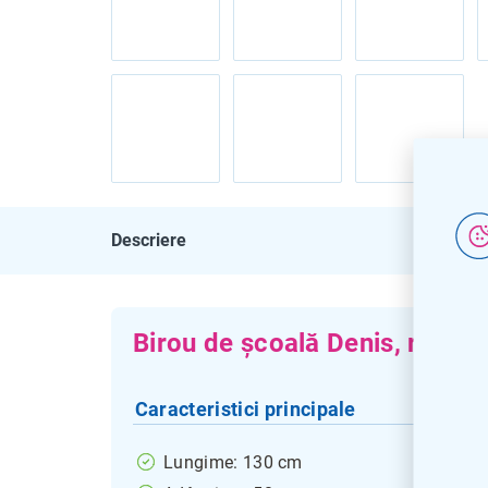
Descriere
Birou de școală Denis, reglab
Caracteristici principale
Lungime: 130 cm