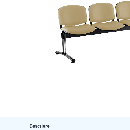
Descriere