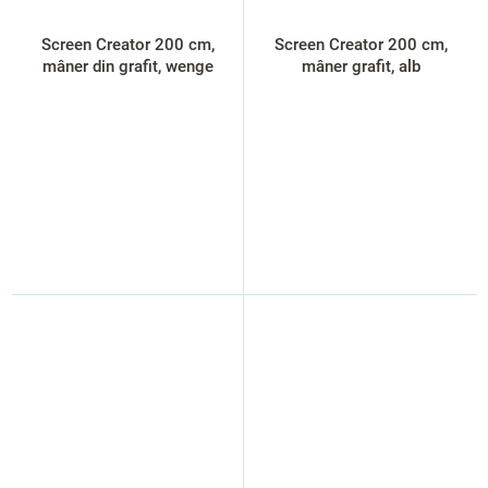
Screen Creator 200 cm,
Screen Creator 200 cm,
mâner din grafit, wenge
mâner grafit, alb