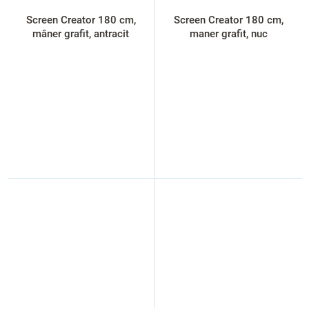
Screen Creator 180 cm,
Screen Creator 180 cm,
mâner grafit, antracit
maner grafit, nuc