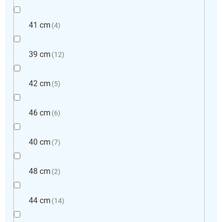
41 cm
4
39 cm
12
42 cm
5
46 cm
6
40 cm
7
48 cm
2
44 cm
14