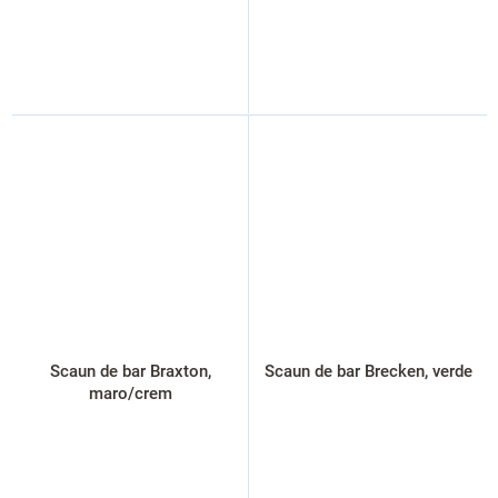
Scaun de bar Braxton,
Scaun de bar Brecken, verde
maro/crem