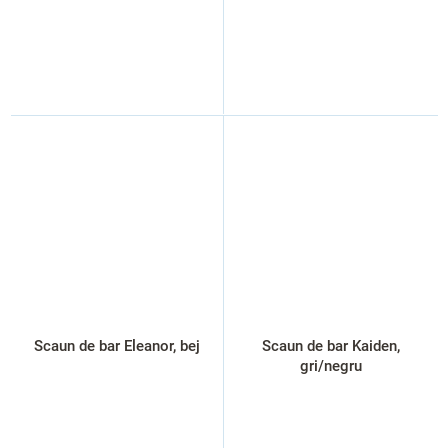
Scaun de bar Eleanor, bej
Scaun de bar Kaiden,
gri/negru