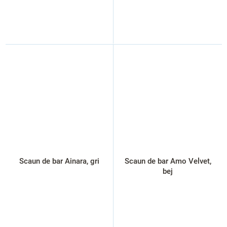
Scaun de bar Ainara, gri
Scaun de bar Amo Velvet,
bej