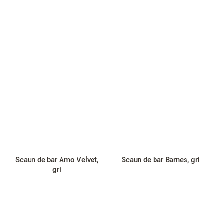
Scaun de bar Amo Velvet,
Scaun de bar Barnes, gri
gri