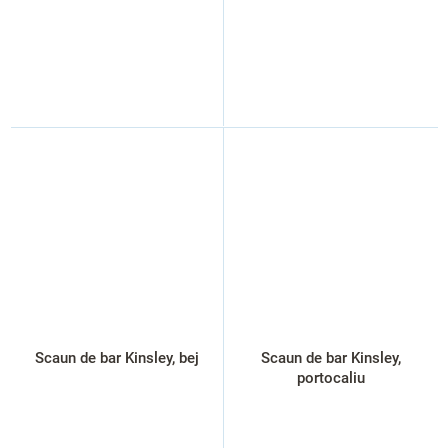
Scaun de bar Kinsley, bej
Scaun de bar Kinsley,
portocaliu