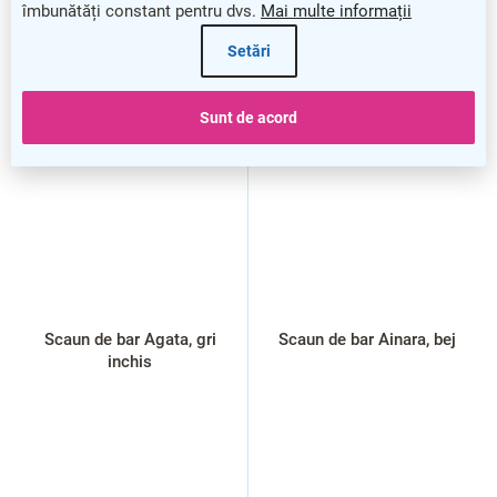
îmbunătăți constant pentru dvs.
Mai multe informații
Setări
Sunt de acord
Scaun de bar Agata, gri
Scaun de bar Ainara, bej
inchis