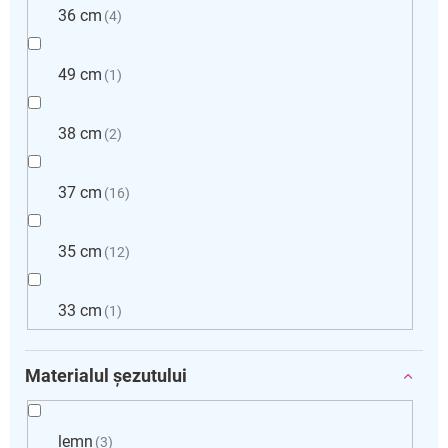
36 cm
4
49 cm
1
38 cm
2
37 cm
16
35 cm
12
33 cm
1
Materialul șezutului
lemn
3