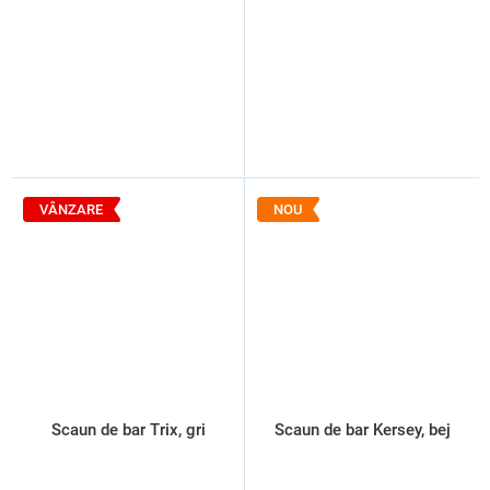
VÂNZARE
NOU
Scaun de bar Trix, gri
Scaun de bar Kersey, bej