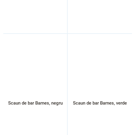
Scaun de bar Barnes, negru
Scaun de bar Barnes, verde