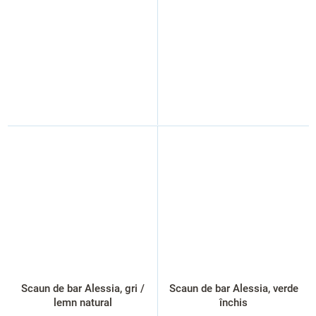
Scaun de bar Alessia, gri /
Scaun de bar Alessia, verde
lemn natural
închis