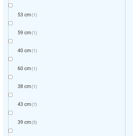
53 cm
1
59 cm
1
40 cm
1
60 cm
1
38 cm
1
43 cm
7
39 cm
5