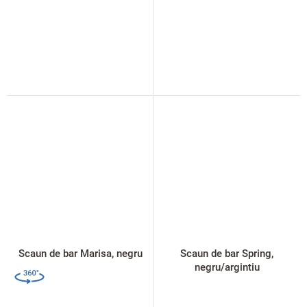
Scaun de bar Marisa, negru
Scaun de bar Spring,
negru/argintiu