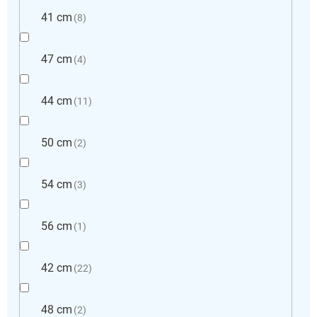
41 cm
8
47 cm
4
44 cm
11
50 cm
2
54 cm
3
56 cm
1
42 cm
22
48 cm
2