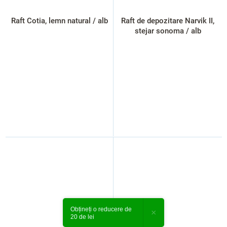
Raft Cotia, lemn natural / alb
Raft de depozitare Narvik II,
stejar sonoma / alb
Obțineți o reducere de
×
20 de lei