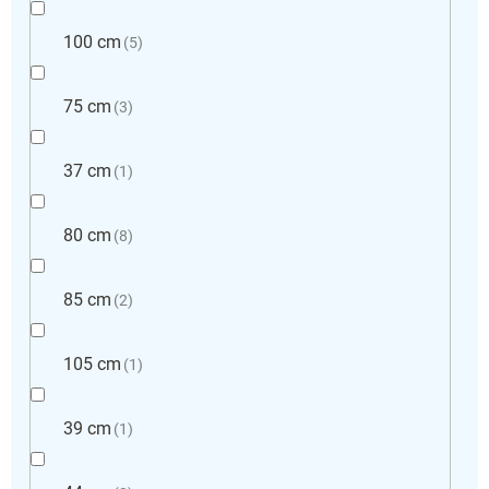
100 cm
5
75 cm
3
37 cm
1
80 cm
8
85 cm
2
105 cm
1
39 cm
1