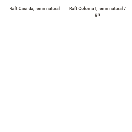
Raft Casilda, lemn natural
Raft Coloma I, lemn natural /
gri