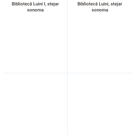
Bibliotecă Luini I, stejar
Bibliotecă Luini, stejar
sonoma
sonoma