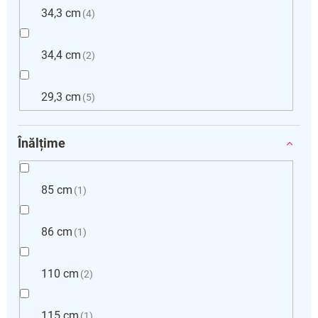
34,3 cm
4
34,4 cm
2
29,3 cm
5
Înălțime
85 cm
1
86 cm
1
110 cm
2
115 cm
1