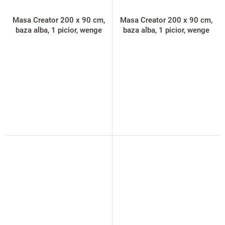
Masa Creator 200 x 90 cm,
Masa Creator 200 x 90 cm,
baza alba, 1 picior, wenge
baza alba, 1 picior, wenge