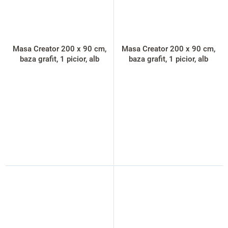
Masa Creator 200 x 90 cm,
Masa Creator 200 x 90 cm,
baza grafit, 1 picior, alb
baza grafit, 1 picior, alb