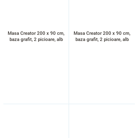
Masa Creator 200 x 90 cm,
Masa Creator 200 x 90 cm,
baza grafit, 2 picioare, alb
baza grafit, 2 picioare, alb