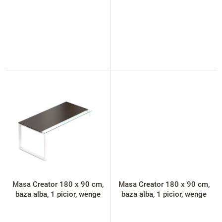
Masa Creator 180 x 90 cm,
Masa Creator 180 x 90 cm,
baza alba, 1 picior, wenge
baza alba, 1 picior, wenge