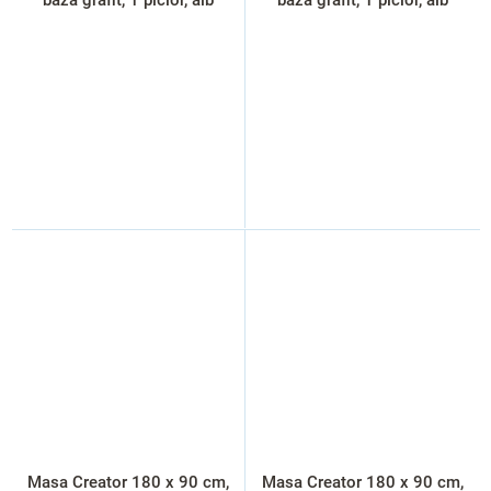
Masa Creator 180 x 90 cm,
Masa Creator 180 x 90 cm,