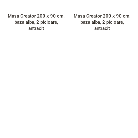
Masa Creator 200 x 90 cm,
Masa Creator 200 x 90 cm,
baza alba, 2 picioare,
baza alba, 2 picioare,
antracit
antracit