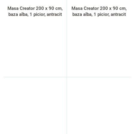
Masa Creator 200 x 90 cm,
Masa Creator 200 x 90 cm,
baza alba, 1 picior, antracit
baza alba, 1 picior, antracit