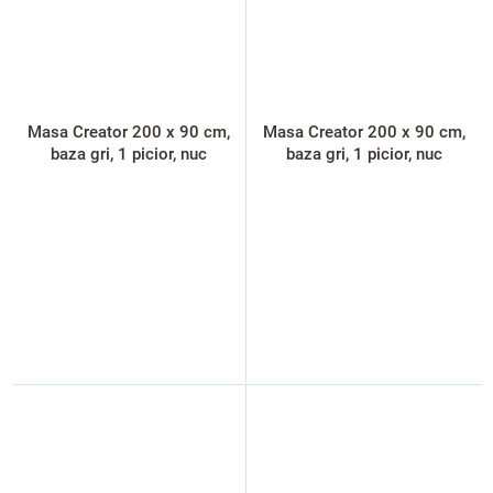
Masa Creator 200 x 90 cm,
Masa Creator 200 x 90 cm,
baza gri, 1 picior, nuc
baza gri, 1 picior, nuc