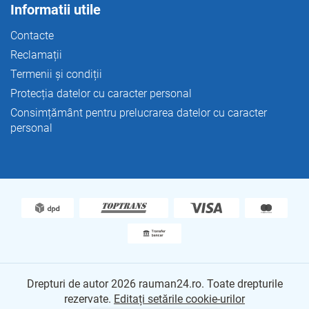
Informatii utile
Contacte
Reclamații
Termenii și condiții
Protecția datelor cu caracter personal
Consimțământ pentru prelucrarea datelor cu caracter
personal
Drepturi de autor 2026
rauman24.ro
. Toate drepturile
rezervate.
Editați setările cookie-urilor