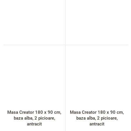
Masa Creator 180 x 90 cm,
Masa Creator 180 x 90 cm,
baza alba, 2 picioare,
baza alba, 2 picioare,
antracit
antracit