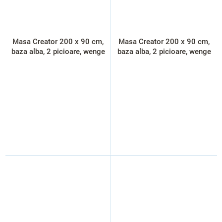
Masa Creator 200 x 90 cm,
Masa Creator 200 x 90 cm,
baza alba, 2 picioare, wenge
baza alba, 2 picioare, wenge