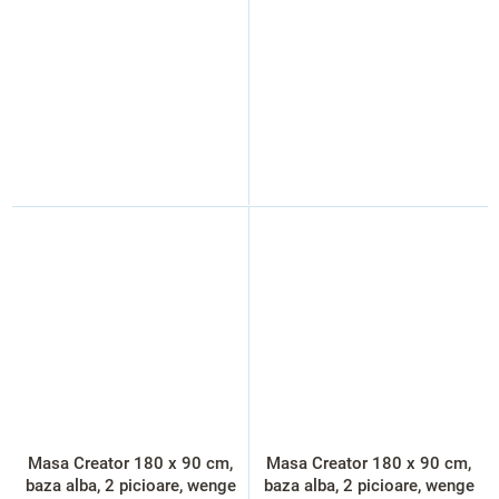
Masa Creator 180 x 90 cm,
Masa Creator 180 x 90 cm,
baza alba, 2 picioare, wenge
baza alba, 2 picioare, wenge