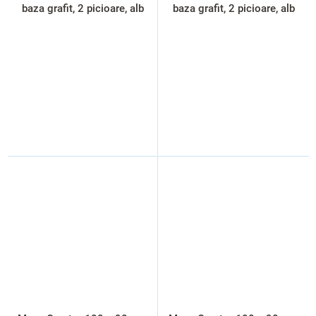
baza grafit, 2 picioare, alb
baza grafit, 2 picioare, alb