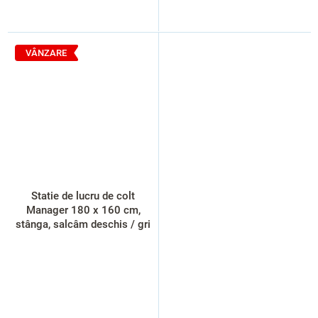
VÂNZARE
Statie de lucru de colt
Manager 180 x 160 cm,
stânga, salcâm deschis / gri