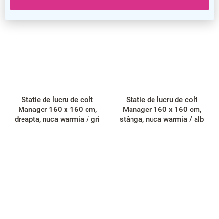
VÂNZARE
VÂNZARE
Statie de lucru de colt
Statie de lucru de colt
Manager 160 x 160 cm,
Manager 160 x 160 cm,
dreapta, nuca warmia / gri
stânga, nuca warmia / alb