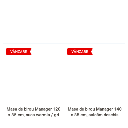
VÂNZARE
VÂNZARE
Masa de birou Manager 120
Masa de birou Manager 140
x 85 cm, nuca warmia / gri
x 85 cm, salcâm deschis