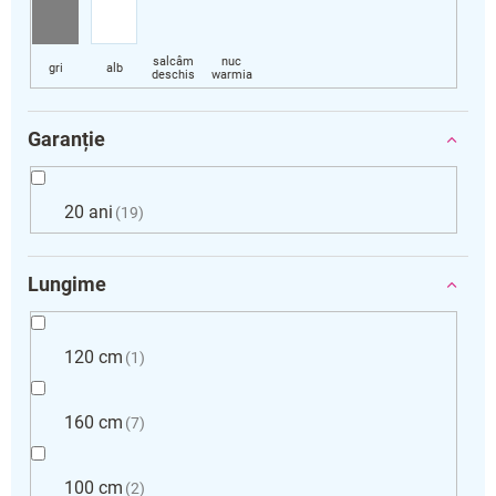
Garanție
20 ani
19
Lungime
120 cm
1
160 cm
7
100 cm
2