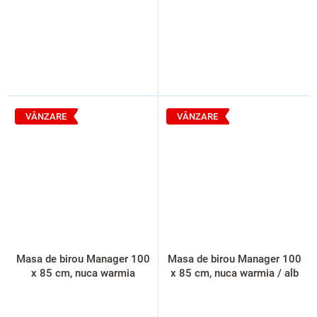
VÂNZARE
VÂNZARE
Masa de birou Manager 100
Masa de birou Manager 100
x 85 cm, nuca warmia
x 85 cm, nuca warmia / alb