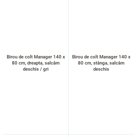
Birou de colt Manager 140 x
Birou de colt Manager 140 x
80 cm, dreapta, salcâm
80 cm, stânga, salcâm
deschis / gri
deschis