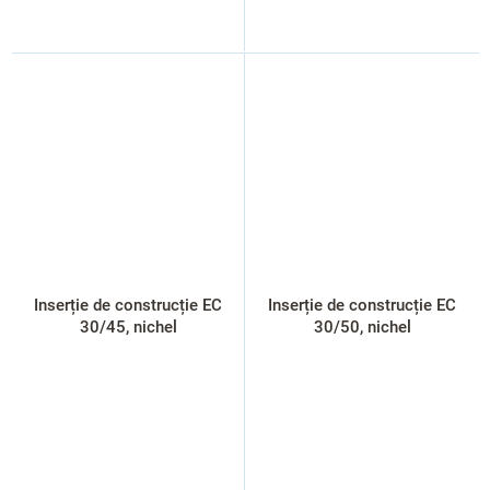
Inserție de construcție EC
Inserție de construcție EC
30/45, nichel
30/50, nichel