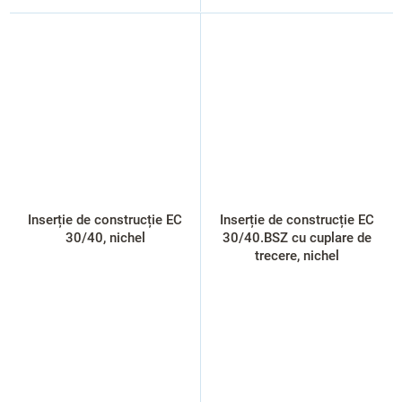
Inserție de construcție EC
Inserție de construcție EC
30/40, nichel
30/40.BSZ cu cuplare de
trecere, nichel