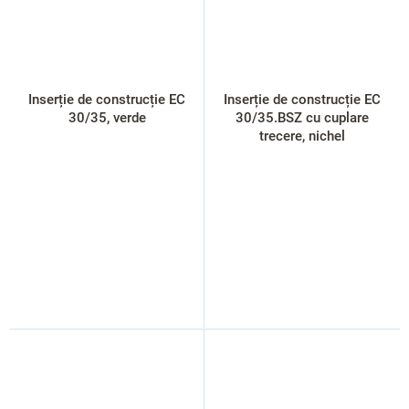
Inserție de construcție EC
Inserție de construcție EC
30/35, verde
30/35.BSZ cu cuplare
trecere, nichel