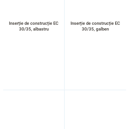
Inserție de construcție EC
Inserție de construcție EC
30/35, albastru
30/35, galben