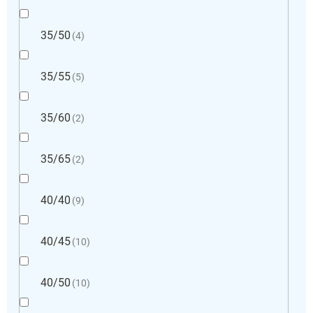
35/50
4
35/55
5
35/60
2
35/65
2
40/40
9
40/45
10
40/50
10