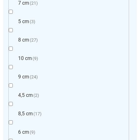
7 cm
21
5 cm
3
8 cm
27
10 cm
9
9 cm
24
4,5 cm
2
8,5 cm
17
6 cm
9