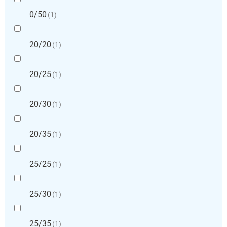
0/50
1
20/20
1
20/25
1
20/30
1
20/35
1
25/25
1
25/30
1
25/35
1