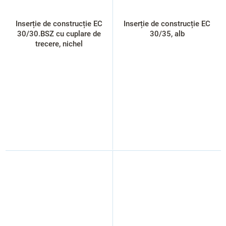
Inserție de construcție EC
Inserție de construcție EC
30/30.BSZ cu cuplare de
30/35, alb
trecere, nichel