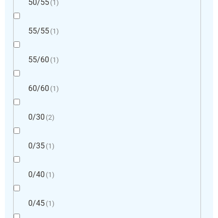
50/55
1
55/55
1
55/60
1
60/60
1
0/30
2
0/35
1
0/40
1
0/45
1