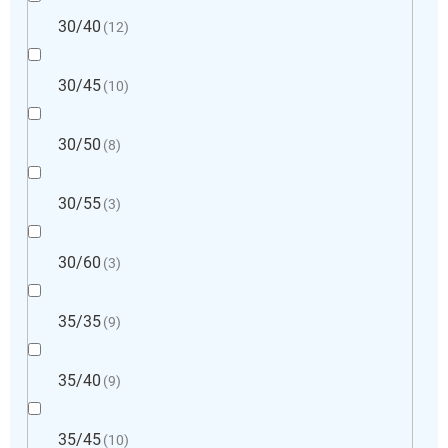
30/40
12
30/45
10
30/50
8
30/55
3
30/60
3
35/35
9
35/40
9
35/45
10