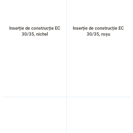
Inserție de construcție EC
Inserție de construcție EC
30/35, nichel
30/35, roșu