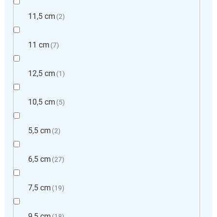
11,5 cm
2
11 cm
7
12,5 cm
1
10,5 cm
5
5,5 cm
2
6,5 cm
27
7,5 cm
19
9,5 cm
18