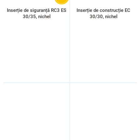
Inserție de siguranță RC3 ES
Inserție de construcție EC
30/35, nichel
30/30, nichel