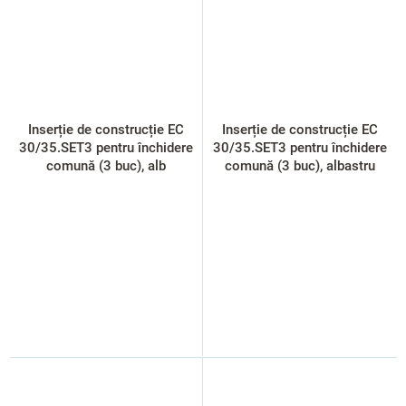
Inserție de construcție EC
Inserție de construcție EC
30/35.SET3 pentru închidere
30/35.SET3 pentru închidere
comună (3 buc), alb
comună (3 buc), albastru