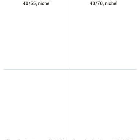
40/55, nichel
40/70, nichel