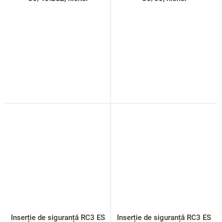
Inserție de siguranță RC3 ES
Inserție de siguranță RC3 ES