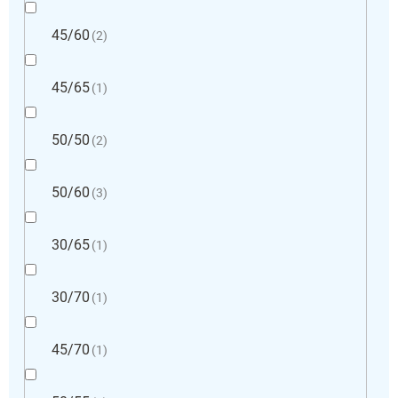
45/60
2
45/65
1
50/50
2
50/60
3
30/65
1
30/70
1
45/70
1