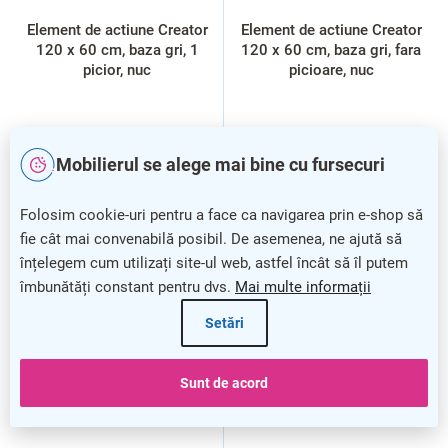
Element de actiune Creator
Element de actiune Creator
120 x 60 cm, baza gri, 1
120 x 60 cm, baza gri, fara
picior, nuc
picioare, nuc
Mobilierul se alege mai bine cu fursecuri
Folosim cookie-uri pentru a face ca navigarea prin e-shop să
fie cât mai convenabilă posibil. De asemenea, ne ajută să
înțelegem cum utilizați site-ul web, astfel încât să îl putem
îmbunătăți constant pentru dvs.
Mai multe informații
Setări
Sunt de acord