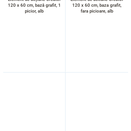
120 x 60 cm, bază grafit, 1
120 x 60 cm, baza grafit,
picior, alb
fara picioare, alb