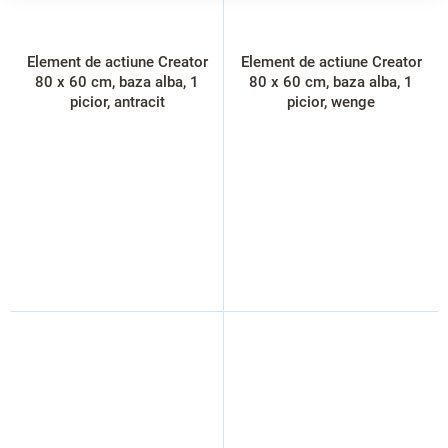
Element de actiune Creator
Element de actiune Creator
80 x 60 cm, baza alba, 1
80 x 60 cm, baza alba, 1
picior, antracit
picior, wenge