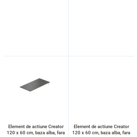
Element de actiune Creator
Element de actiune Creator
120 x 60 cm, baza alba, fara
120 x 60 cm, baza alba, fara