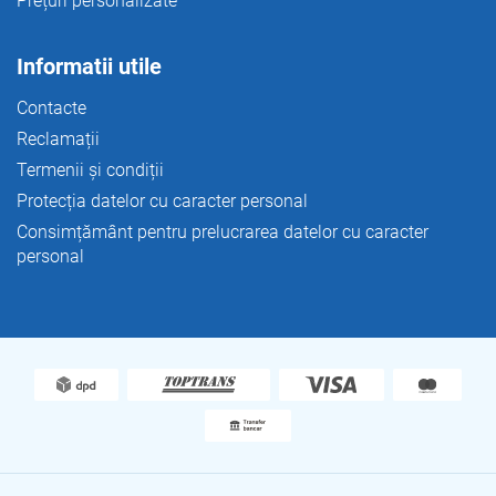
Prețuri personalizate
Informatii utile
Contacte
Reclamații
Termenii și condiții
Protecția datelor cu caracter personal
Consimțământ pentru prelucrarea datelor cu caracter
personal