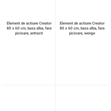
Element de actiune Creator
Element de actiune Creator
80 x 60 cm, baza alba, fara
80 x 60 cm, baza alba, fara
picioare, antracit
picioare, wenge