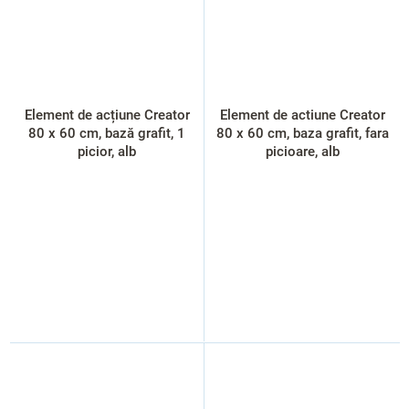
Element de acțiune Creator
Element de actiune Creator
80 x 60 cm, bază grafit, 1
80 x 60 cm, baza grafit, fara
picior, alb
picioare, alb