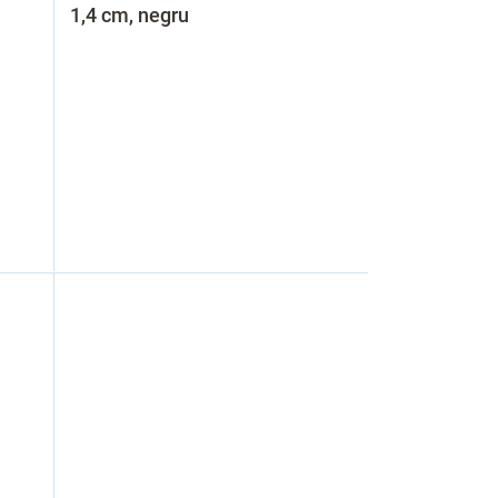
1,4 cm, negru