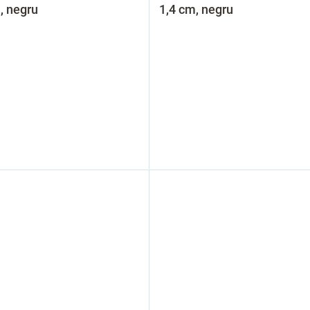
, negru
1,4 cm, negru