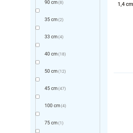
90 cm
8
1,4 cm
35 cm
2
33 cm
4
40 cm
18
50 cm
12
45 cm
47
100 cm
4
75 cm
1