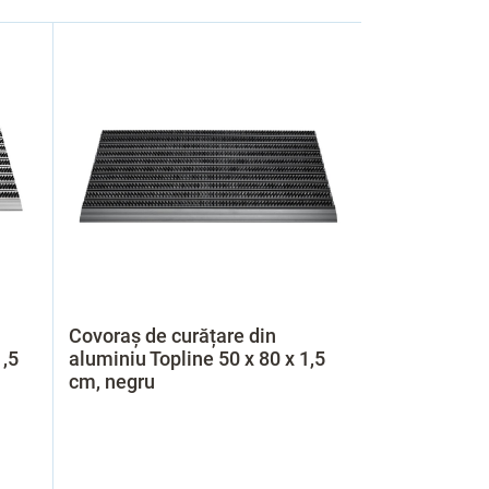
Covoraș de curățare din
1,5
aluminiu Topline 50 x 80 x 1,5
cm, negru