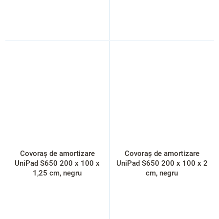
Covoraș de amortizare
Covoraș de amortizare
UniPad S650 200 x 100 x
UniPad S650 200 x 100 x 2
1,25 cm, negru
cm, negru