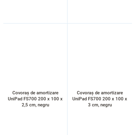
Covoraș de amortizare
Covoraș de amortizare
UniPad FS700 200 x 100 x
UniPad FS700 200 x 100 x
2,5 cm, negru
3 cm, negru