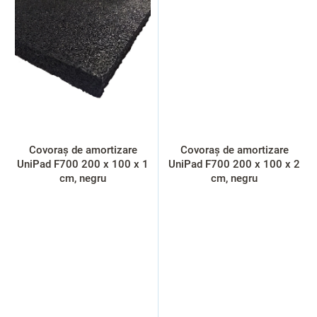
Covoraș de amortizare
Covoraș de amortizare
UniPad F700 200 x 100 x 1
UniPad F700 200 x 100 x 2
cm, negru
cm, negru