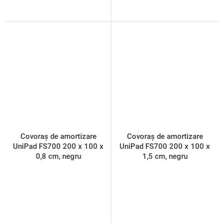
Covoraș de amortizare
Covoraș de amortizare
UniPad FS700 200 x 100 x
UniPad FS700 200 x 100 x
0,8 cm, negru
1,5 cm, negru