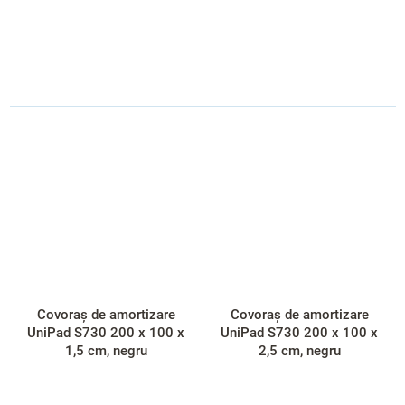
Covoraș de amortizare
Covoraș de amortizare
UniPad S730 200 x 100 x
UniPad S730 200 x 100 x
1,5 cm, negru
2,5 cm, negru