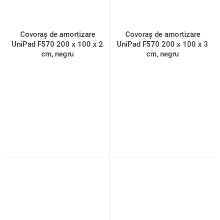
Covoraș de amortizare
Covoraș de amortizare
UniPad F570 200 x 100 x 2
UniPad F570 200 x 100 x 3
cm, negru
cm, negru