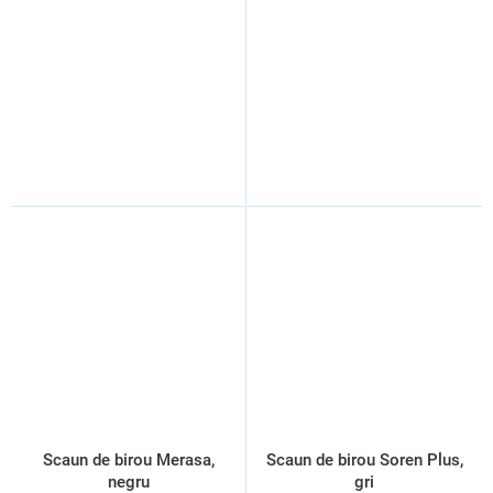
Scaun de birou Merasa,
Scaun de birou Soren Plus,
negru
gri