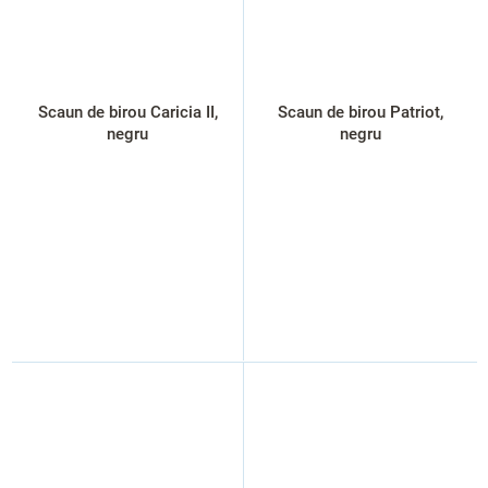
Scaun de birou Caricia II,
Scaun de birou Patriot,
negru
negru