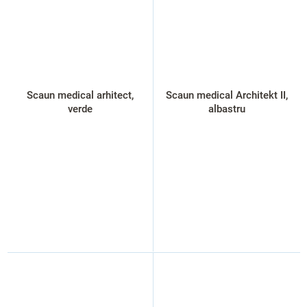
Scaun medical arhitect,
Scaun medical Architekt II,
verde
albastru