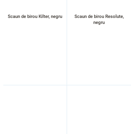
Scaun de birou Kilter, negru
Scaun de birou Resolute,
negru