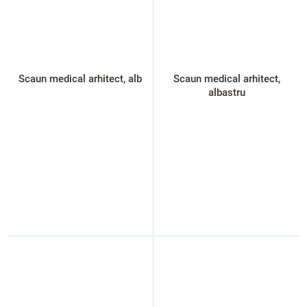
Scaun medical arhitect, alb
Scaun medical arhitect,
albastru