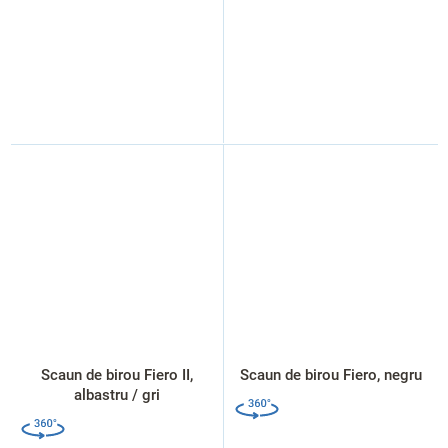
Scaun de birou Fiero II,
Scaun de birou Fiero, negru
albastru / gri