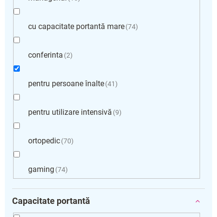
cu capacitate portantă mare
74
conferinta
2
pentru persoane înalte
41
pentru utilizare intensivă
9
ortopedic
70
gaming
74
Capacitate portantă