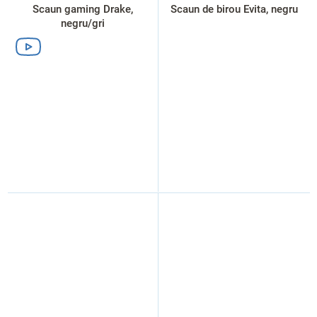
Scaun gaming Drake,
Scaun de birou Evita, negru
negru/gri