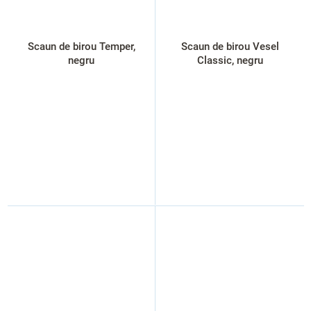
Scaun de birou Temper,
Scaun de birou Vesel
negru
Classic, negru