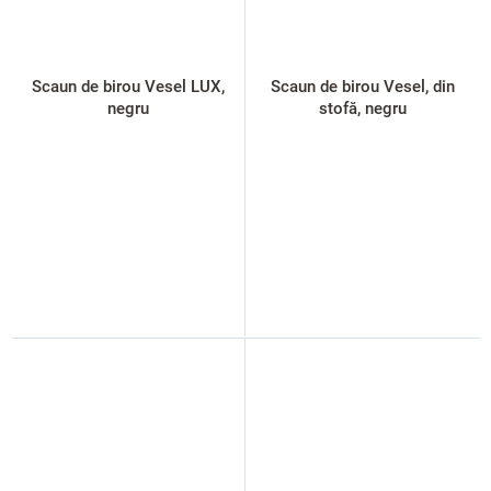
Scaun de birou Vesel LUX,
Scaun de birou Vesel, din
negru
stofă, negru