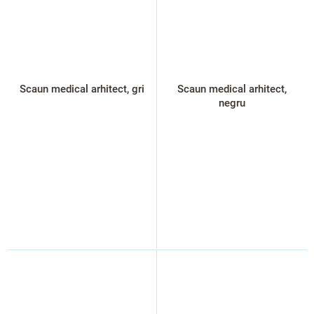
Scaun medical arhitect, gri
Scaun medical arhitect,
negru