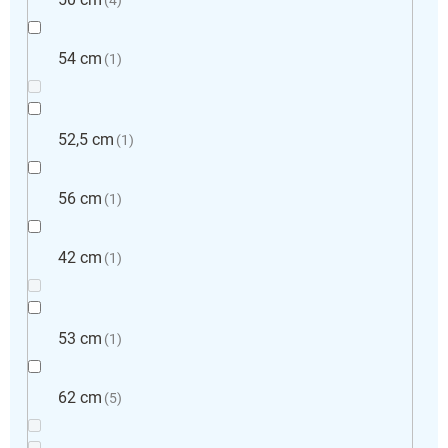
54 cm
1
52,5 cm
1
56 cm
1
42 cm
1
53 cm
1
62 cm
5