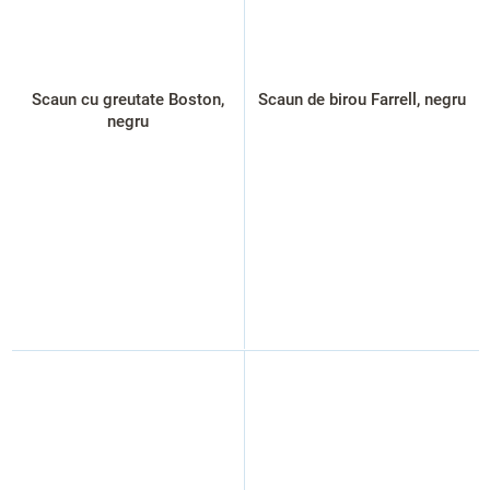
Scaun cu greutate Boston,
Scaun de birou Farrell, negru
negru