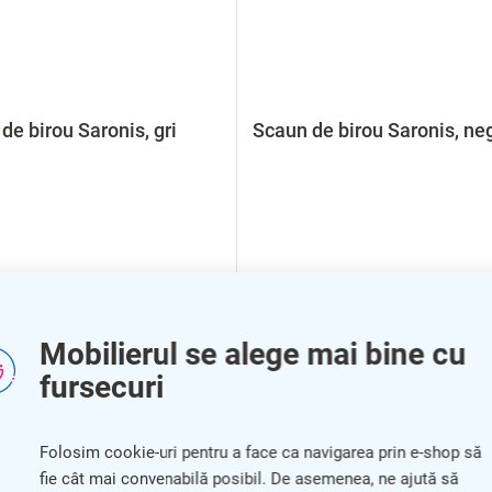
de birou Saronis, gri
Scaun de birou Saronis, ne
Mobilierul se alege mai bine cu
fursecuri
ARE
VÂNZARE
Folosim cookie-uri pentru a face ca navigarea prin e-shop să
fie cât mai convenabilă posibil. De asemenea, ne ajută să