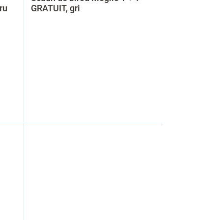
ru
GRATUIT, gri