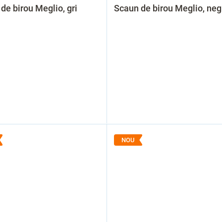
de birou Meglio, gri
Scaun de birou Meglio, neg
NOU