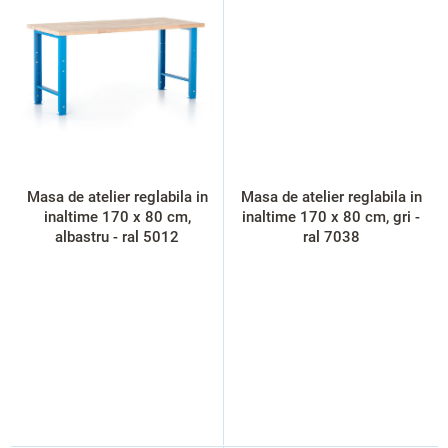
Masa de atelier reglabila in
Masa de atelier reglabila in
inaltime 170 x 80 cm,
inaltime 170 x 80 cm, gri -
albastru - ral 5012
ral 7038