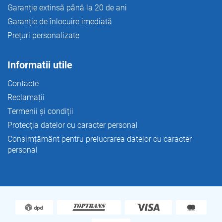
Garanție extinsă până la 20 de ani
Garanție de înlocuire imediată
Prețuri personalizate
Informatii utile
Contacte
Reclamații
Termenii și condiții
Protecția datelor cu caracter personal
Consimțământ pentru prelucrarea datelor cu caracter
personal