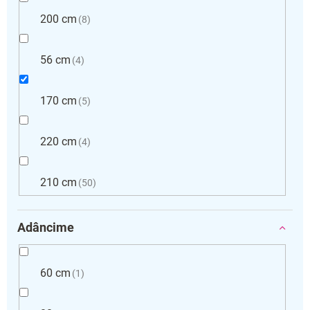
200 cm
8
56 cm
4
170 cm
5
220 cm
4
210 cm
50
Adâncime
60 cm
1