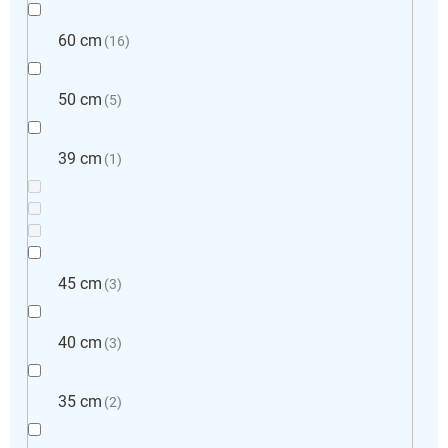
60 cm
16
50 cm
5
39 cm
1
45 cm
3
40 cm
3
35 cm
2