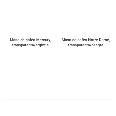
Masa de cafea Mercury,
Masa de cafea Notre Dame,
transparenta/argintie
transparenta/neagra