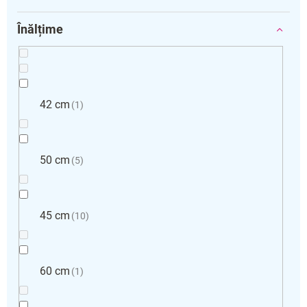
Înălțime
42 cm
1
50 cm
5
45 cm
10
60 cm
1