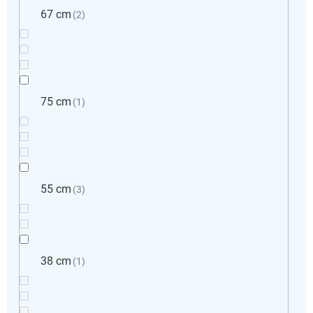
67 cm
2
75 cm
1
55 cm
3
38 cm
1