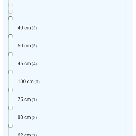
40 cm
3
50 cm
5
45 cm
4
100 cm
3
75 cm
1
80 cm
8
62 cm
1