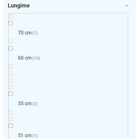
Lungime
70 cm
1
60 cm
16
35 cm
2
51 cm
1