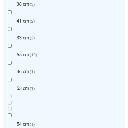
38 cm
3
41 cm
2
33 cm
2
55 cm
10
36 cm
1
53 cm
1
54 cm
1