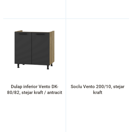
Dulap inferior Vento DK-
Soclu Vento 200/10, stejar
80/82, stejar kraft / antracit
kraft