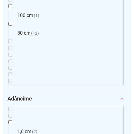
100 cm
1
80 cm
12
Adâncime
1,6 cm
2