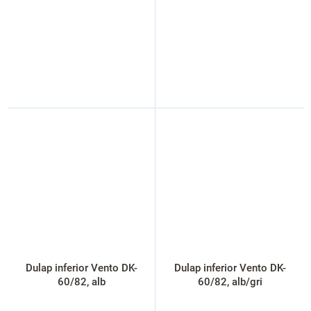
Dulap inferior Vento DK-
Dulap inferior Vento DK-
60/82, alb
60/82, alb/gri