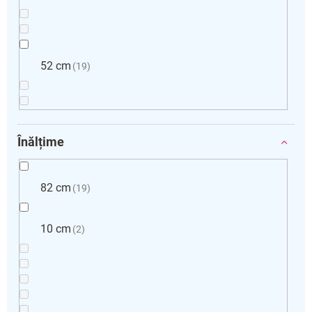
52 cm
19
Înălțime
82 cm
19
10 cm
2