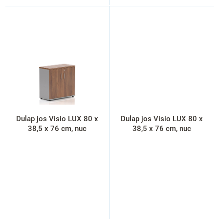
Dulap jos Visio LUX 80 x
Dulap jos Visio LUX 80 x
38,5 x 76 cm, nuc
38,5 x 76 cm, nuc