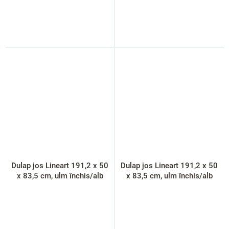
Dulap jos Lineart 191,2 x 50
Dulap jos Lineart 191,2 x 50
x 83,5 cm, ulm închis/alb
x 83,5 cm, ulm închis/alb