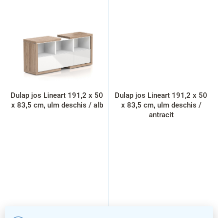
Dulap jos Lineart 191,2 x 50
Dulap jos Lineart 191,2 x 50
x 83,5 cm, ulm deschis / alb
x 83,5 cm, ulm deschis /
antracit