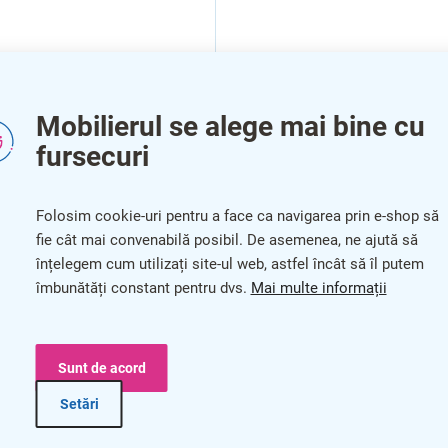
Mobilierul se alege mai bine cu
fursecuri
Folosim cookie-uri pentru a face ca navigarea prin e-shop să
fie cât mai convenabilă posibil. De asemenea, ne ajută să
înțelegem cum utilizați site-ul web, astfel încât să îl putem
îmbunătăți constant pentru dvs.
Mai multe informații
Sunt de acord
Setări