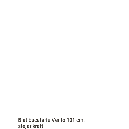
Blat bucatarie Vento 101 cm,
stejar kraft